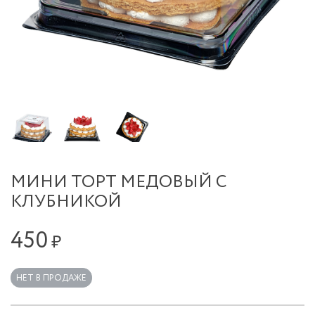
МИНИ ТОРТ МЕДОВЫЙ С
КЛУБНИКОЙ
450
₽
НЕТ В ПРОДАЖЕ