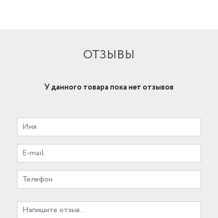
ОТЗЫВЫ
У данного товара пока нет отзывов