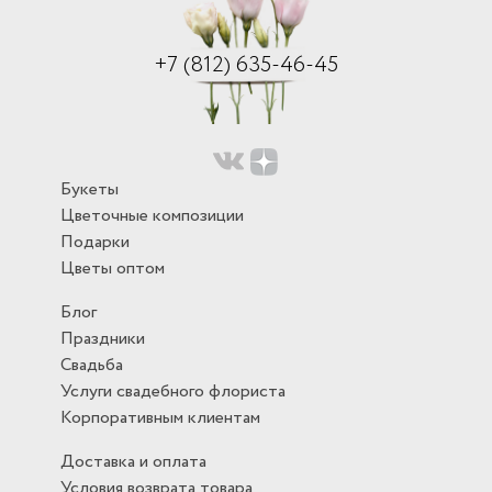
+7 (812) 635-46-45
Букеты
Цветочные композиции
Подарки
Цветы оптом
Блог
Праздники
Свадьба
Услуги свадебного флориста
Корпоративным клиентам
Доставка и оплата
Условия возврата товара