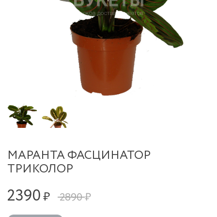
МАРАНТА ФАСЦИНАТОР
ТРИКОЛОР
2390
₽
2890 ₽