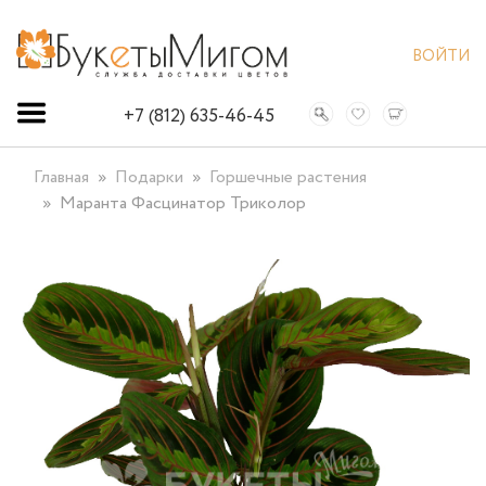
ВОЙТИ
+7 (812) 635-46-45
Главная
Подарки
Горшечные растения
Маранта Фасцинатор Триколор