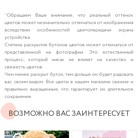
*Обращаем Ваше внимание, что реальный оттенок
цветов может незначительно отличаться от изображения
вследствии особенностей цветопередачи экрана
устройства.
Степень раскрытия бутонов цветов может отличаться от
представленной на фотографии. Это естественный
процесс, который никак не влияет на качество и
свежесть цветов.
Чем менее раскрыт бутон, тем дольше он будет радовать
вас своим видом. Все цветы в нашем магазине свежие и
правильно выращенные, что гарантирует их длительное
сохранение.
ВОЗМОЖНО ВАС ЗАИНТЕРЕСУЕТ