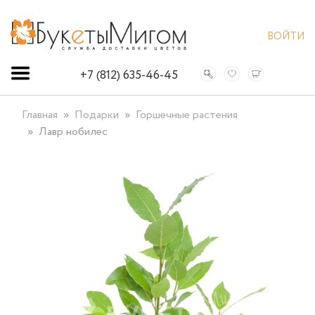
ВОЙТИ
+7 (812) 635-46-45
Главная
Подарки
Горшечные растения
Лавр нобилес