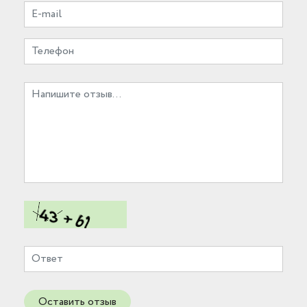
Оставить отзыв