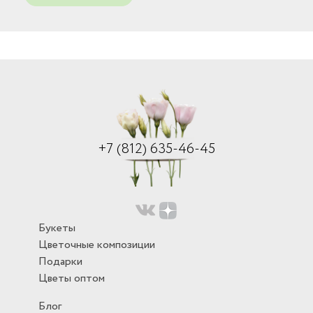
+7 (812) 635-46-45
Букеты
Цветочные композиции
Подарки
Цветы оптом
Блог