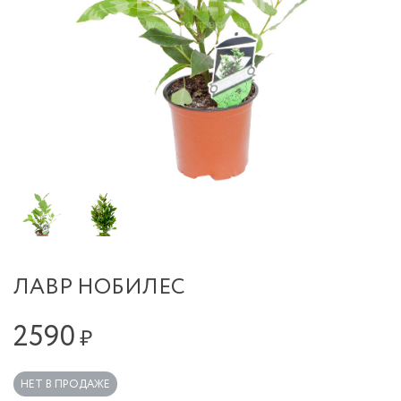
ЛАВР НОБИЛЕС
2590
₽
НЕТ В ПРОДАЖЕ