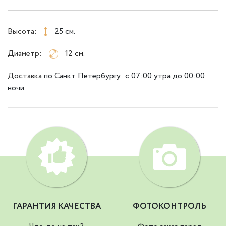
Высота:
25 см.
Диаметр:
12 см.
Доставка
по
Санкт Петербургу
:
с 07:00 утра до 00:00
ночи
ГАРАНТИЯ КАЧЕСТВА
ФОТОКОНТРОЛЬ