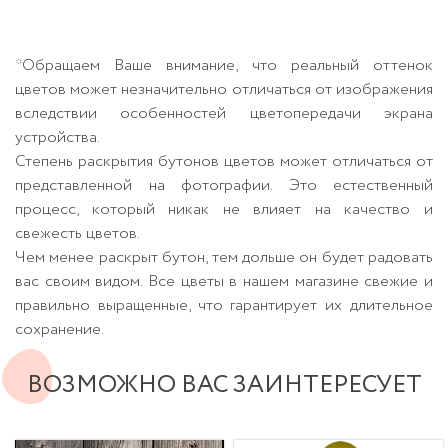
*Обращаем Ваше внимание, что реальный оттенок
цветов может незначительно отличаться от изображения
вследствии особенностей цветопередачи экрана
устройства.
Степень раскрытия бутонов цветов может отличаться от
представленной на фотографии. Это естественный
процесс, который никак не влияет на качество и
свежесть цветов.
Чем менее раскрыт бутон, тем дольше он будет радовать
вас своим видом. Все цветы в нашем магазине свежие и
правильно выращенные, что гарантирует их длительное
сохранение.
ВОЗМОЖНО ВАС ЗАИНТЕРЕСУЕТ