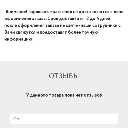
Внимание! Горшечные растения не доставляются в день
оформления заказа. Срок доставки от 2 до 4 дней,
после оформления заказа на сайте - наши сотрудники с
Вами свяжутся и предоставят более точную
информацию.
ОТЗЫВЫ
У данного товара пока нет отзывов