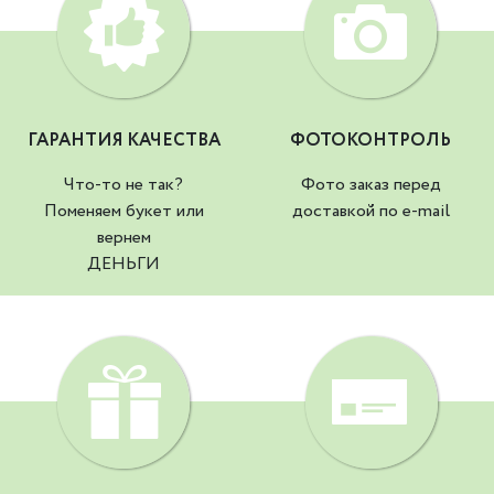
ГАРАНТИЯ КАЧЕСТВА
ФОТОКОНТРОЛЬ
Что-то не так?
Фото заказ перед
Поменяем букет или
доставкой по e-mail
вернем
ДЕНЬГИ