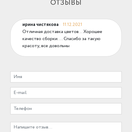
ОТЗЫВЫ
ирина чистякова
11.12.2021
Отличная доставка цветов... Хорошее
качество сборки.... Спасибо за такую
красоту, все довольны