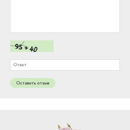
Оставить отзыв