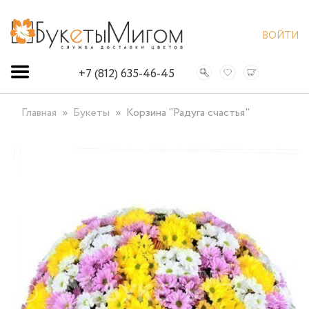
ВОЙТИ
+7 (812) 635-46-45
Главная
Букеты
Корзина "Радуга счастья"