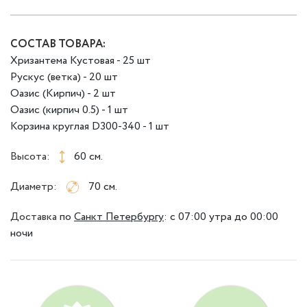
СОСТАВ ТОВАРА:
Хризантема Кустовая - 25 шт
Рускус (ветка) - 20 шт
Оазис (Кирпич) - 2 шт
Оазис (кирпич 0.5) - 1 шт
Корзина круглая D300-340 - 1 шт
Высота:
60 см.
Диаметр:
70 см.
Доставка
по
Санкт Петербургу
:
с 07:00 утра до 00:00
ночи