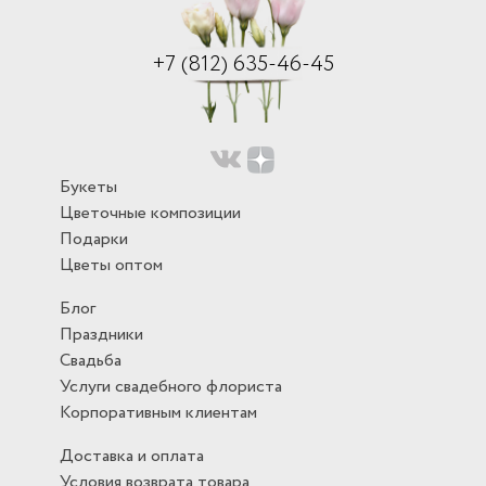
+7 (812) 635-46-45
Букеты
Цветочные композиции
Подарки
Цветы оптом
Блог
Праздники
Свадьба
Услуги свадебного флориста
Корпоративным клиентам
Доставка и оплата
Условия возврата товара