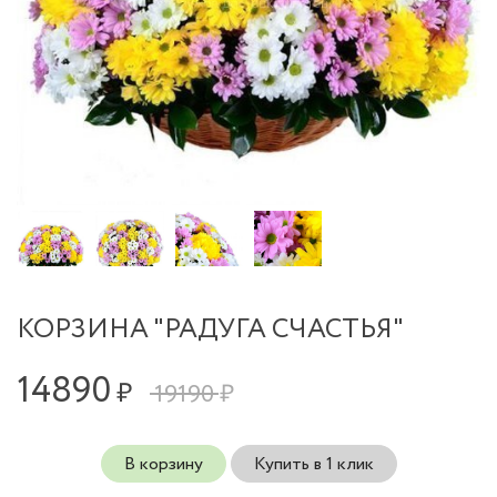
КОРЗИНА "РАДУГА СЧАСТЬЯ"
14890
₽
19190 ₽
В корзину
Купить в 1 клик