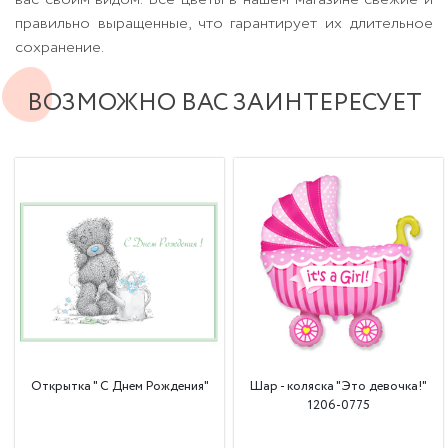
правильно выращенные, что гарантирует их длительное
сохранение.
ВОЗМОЖНО ВАС ЗАИНТЕРЕСУЕТ
Открытка " С Днем Рождения"
Шар - коляска "Это девочка!"
1206-0775