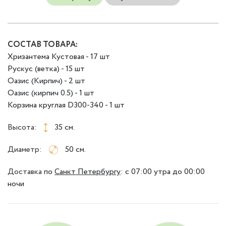
СОСТАВ ТОВАРА:
Хризантема Кустовая - 17 шт
Рускус (ветка) - 15 шт
Оазис (Кирпич) - 2 шт
Оазис (кирпич 0.5) - 1 шт
Корзина круглая D300-340 - 1 шт
Высота:
35 см.
Диаметр:
50 см.
Доставка
по
Санкт Петербургу
:
с 07:00 утра до 00:00
ночи