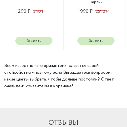
шарами
290 ₽
1990 ₽
340 ₽
2590 ₽
Заказать
Заказать
Всем известно, что хризантемы славятся своей
стойкойстью - поэтому если Вы задаетесь вопросом:
какие цветы выбрать, чтобы дольше постояли? Ответ
очевиден: хризантемы в корзинке!
ОТЗЫВЫ