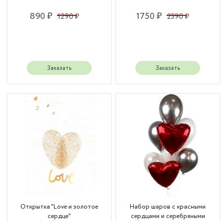
890 ₽
1750 ₽
1290 ₽
2390 ₽
Заказать
Заказать
Открытка "Love и золотое
Набор шаров с красными
сердце"
сердцами и серебряными