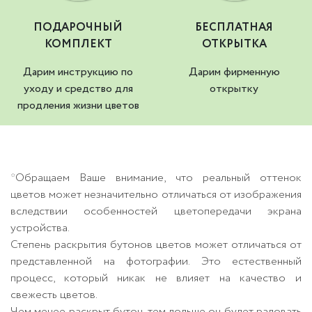
ПОДАРОЧНЫЙ
БЕСПЛАТНАЯ
КОМПЛЕКТ
ОТКРЫТКА
Дарим инструкцию по
Дарим фирменную
уходу и средство для
открытку
продления жизни цветов
*Обращаем Ваше внимание, что реальный оттенок
цветов может незначительно отличаться от изображения
вследствии особенностей цветопередачи экрана
устройства.
Степень раскрытия бутонов цветов может отличаться от
представленной на фотографии. Это естественный
процесс, который никак не влияет на качество и
свежесть цветов.
Чем менее раскрыт бутон, тем дольше он будет радовать