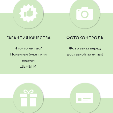
ГАРАНТИЯ КАЧЕСТВА
ФОТОКОНТРОЛЬ
Что-то не так?
Фото заказ перед
Поменяем букет или
доставкой по e-mail
вернем
ДЕНЬГИ