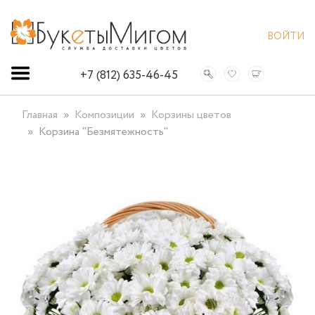
ВОЙТИ
+7 (812) 635-46-45
Главная
Композиции
Корзины цветов
Корзина "Безмятежность"