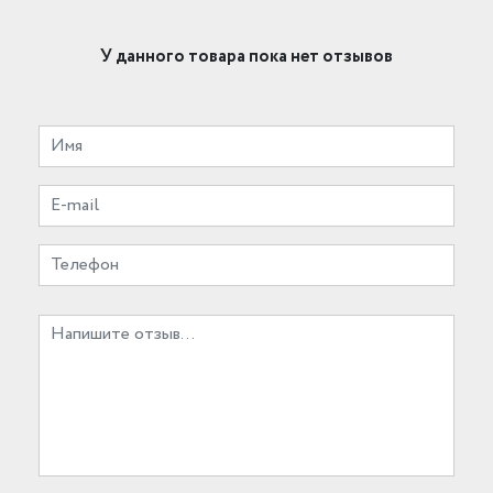
У данного товара пока нет отзывов