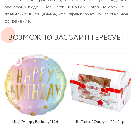
вас своим видом. Все цветы в нашем магазине свежие и
правильно выращенные, что гарантирует их длительное
сохранение.
ВОЗМОЖНО ВАС ЗАИНТЕРЕСУЕТ
Шар "Happy Birthday" 144
Raffaello "Сундучок" 240 гр.