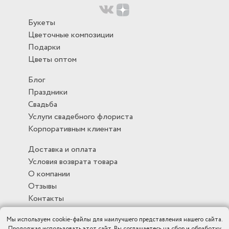
Букеты
Цветочные композиции
Подарки
Цветы оптом
Блог
Праздники
Свадьба
Услуги свадебного флориста
Корпоративным клиентам
Доставка и оплата
Условия возврата товара
О компании
Отзывы
Контакты
Мы используем cookie-файлы для наилучшего представления нашего сайта.
Продолжая использовать этот сайт, Вы соглашаетесь на сбор и обработку