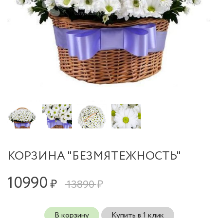
КОРЗИНА "БЕЗМЯТЕЖНОСТЬ"
10990
₽
13890 ₽
В корзину
Купить в 1 клик