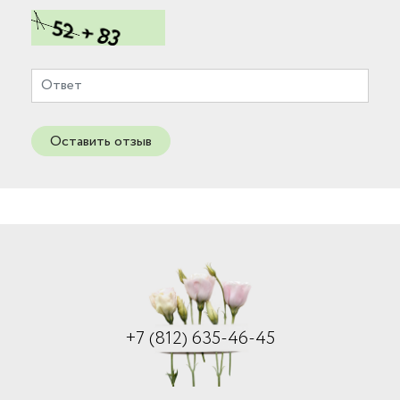
Оставить отзыв
+7 (812) 635-46-45