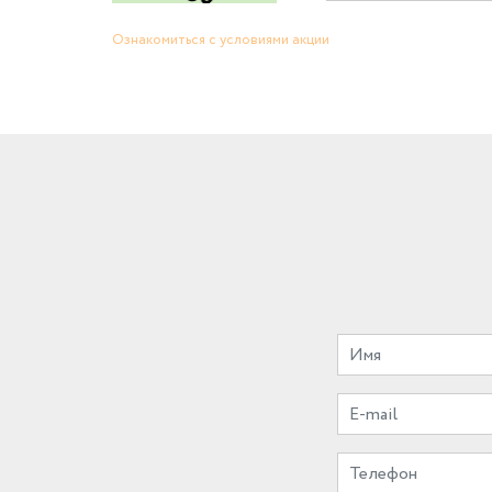
Ознакомиться с условиями акции