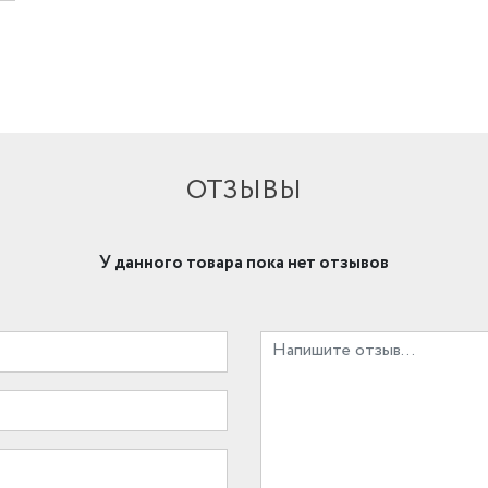
ОТЗЫВЫ
У данного товара пока нет отзывов