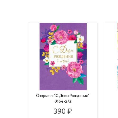
Открытка "С Днем Рождения"
0164-273
390 ₽