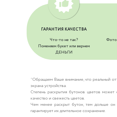
ГАРАНТИЯ КАЧЕСТВА
Что-то не так?
Фото 
Поменяем букет или вернем
ДЕНЬГИ
*Обращаем Ваше внимание, что реальный от
экрана устройства.
Степень раскрытия бутонов цветов может о
качество и свежесть цветов.
Чем менее раскрыт бутон, тем дольше он 
гарантирует их длительное сохранение.