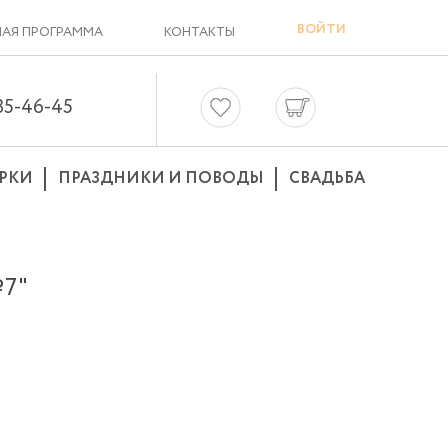
ВОЙТИ
АЯ ПРОГРАММА
КОНТАКТЫ
635-46-45
РКИ
ПРАЗДНИКИ И ПОВОДЫ
СВАДЬБА
7"