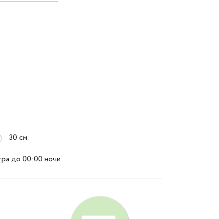
30 см.
тра до 00:00 ночи