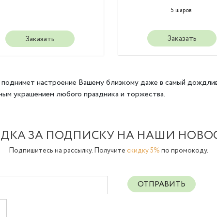
5 шаров
Заказать
Заказать
но поднимет настроение Вашему близкому даже в самый дождли
ьным украшением любого праздника и торжества.
ДКА ЗА ПОДПИСКУ НА НАШИ НОВО
Подпишитесь на рассылку. Получите
скидку 5%
по промокоду.
ОТПРАВИТЬ