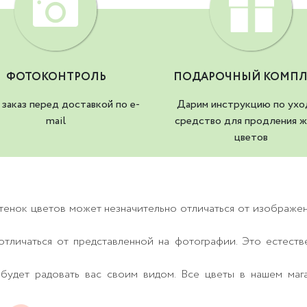
ФОТОКОНТРОЛЬ
ПОДАРОЧНЫЙ КОМПЛ
заказ перед доставкой по e-
Дарим инструкцию по ухо
mail
средство для продления ж
цветов
тенок цветов может незначительно отличаться от изображе
тличаться от представленной на фотографии. Это естеств
будет радовать вас своим видом. Все цветы в нашем маг