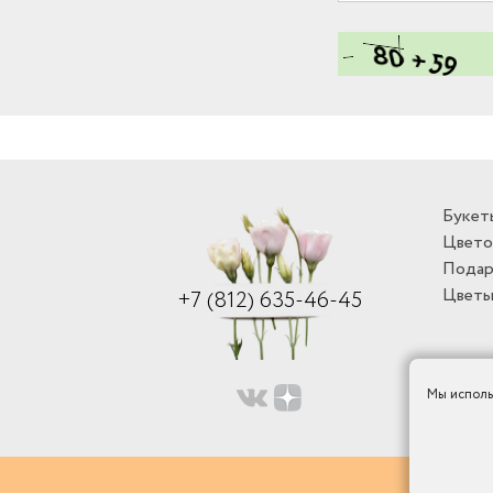
Букет
Цвето
Подар
Цветы
+7 (812) 635-46-45
Мы исполь