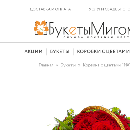
ДОСТАВКА И ОПЛАТА
УСЛУГИ СВАДЕБНОГ
АКЦИИ
БУКЕТЫ
КОРОБКИ С ЦВЕТАМИ
Главная
Букеты
Корзина с цветами "№