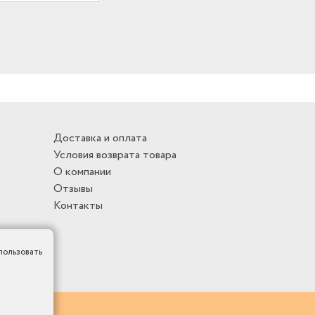
Доставка и оплата
Условия возврата товара
О компании
Отзывы
Контакты
пользовать