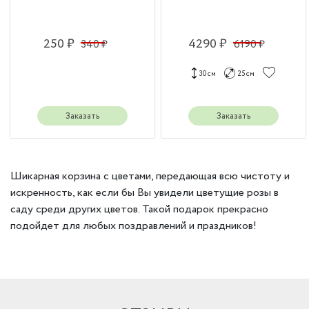
250 ₽
4290 ₽
340 ₽
6190 ₽
30 см
25 см
Заказать
Заказать
Шикарная корзина с цветами, передающая всю чистоту и
искренность, как если бы Вы увидели цветущие розы в
саду среди других цветов. Такой подарок прекрасно
подойдет для любых поздравлений и праздников!