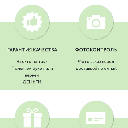
ГАРАНТИЯ КАЧЕСТВА
ФОТОКОНТРОЛЬ
Что-то не так?
Фото заказ перед
Поменяем букет или
доставкой по e-mail
вернем
ДЕНЬГИ