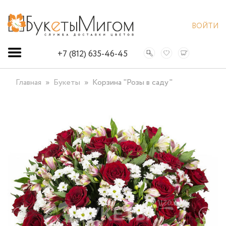
ВОЙТИ
+7 (812) 635-46-45
Главная
Букеты
Корзина "Розы в саду"