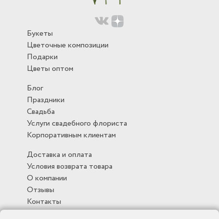
Букеты
Цветочные композиции
Подарки
Цветы оптом
Блог
Праздники
Свадьба
Услуги свадебного флориста
Корпоративным клиентам
Доставка и оплата
Условия возврата товара
О компании
Отзывы
Контакты