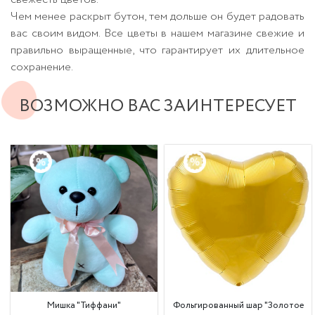
Чем менее раскрыт бутон, тем дольше он будет радовать
вас своим видом. Все цветы в нашем магазине свежие и
правильно выращенные, что гарантирует их длительное
сохранение.
ВОЗМОЖНО ВАС ЗАИНТЕРЕСУЕТ
Мишка "Тиффани"
Фольгированный шар "Золотое