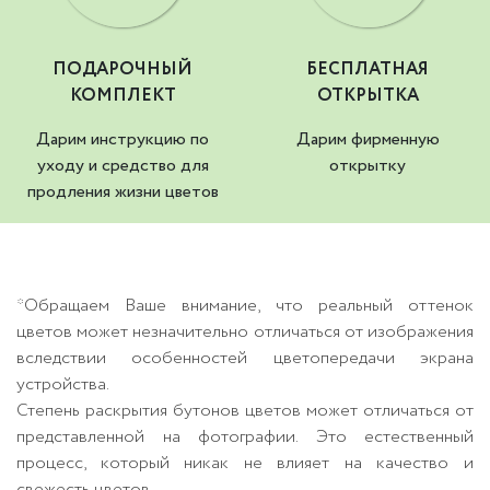
ПОДАРОЧНЫЙ
БЕСПЛАТНАЯ
КОМПЛЕКТ
ОТКРЫТКА
Дарим инструкцию по
Дарим фирменную
уходу и средство для
открытку
продления жизни цветов
*Обращаем Ваше внимание, что реальный оттенок
цветов может незначительно отличаться от изображения
вследствии особенностей цветопередачи экрана
устройства.
Степень раскрытия бутонов цветов может отличаться от
представленной на фотографии. Это естественный
процесс, который никак не влияет на качество и
свежесть цветов.