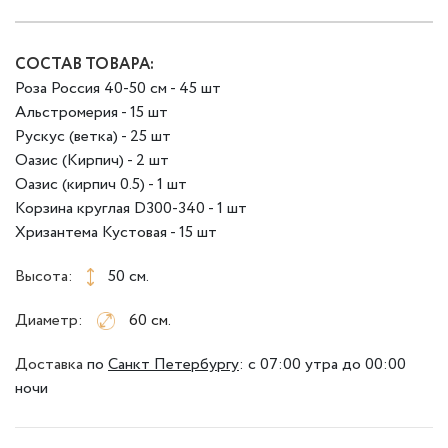
СОСТАВ ТОВАРА:
Роза Россия 40-50 см - 45 шт
Альстромерия - 15 шт
Рускус (ветка) - 25 шт
Оазис (Кирпич) - 2 шт
Оазис (кирпич 0.5) - 1 шт
Корзина круглая D300-340 - 1 шт
Хризантема Кустовая - 15 шт
Высота:
50 см.
Диаметр:
60 см.
Доставка
по
Санкт Петербургу
:
с 07:00 утра до 00:00
ночи