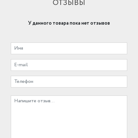
ОТЗЫВЫ
У данного товара пока нет отзывов