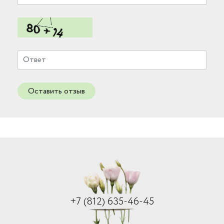
Оставить отзыв
+7 (812) 635-46-45