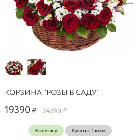
КОРЗИНА "РОЗЫ В САДУ"
19390
₽
24390 ₽
В корзину
Купить в 1 клик