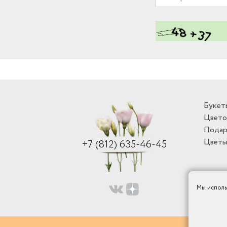
Букет
Цвето
Подар
Цветы
+7 (812) 635-46-45
Мы исполь