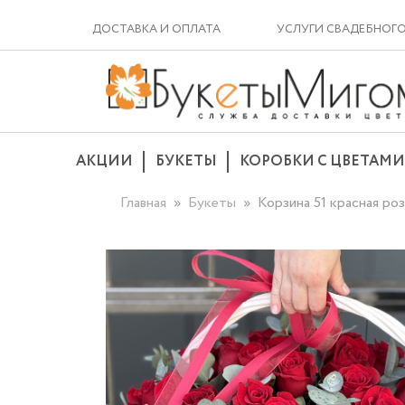
ДОСТАВКА И ОПЛАТА
УСЛУГИ СВАДЕБНОГ
АКЦИИ
БУКЕТЫ
КОРОБКИ С ЦВЕТАМИ
Главная
Букеты
Корзина 51 красная ро