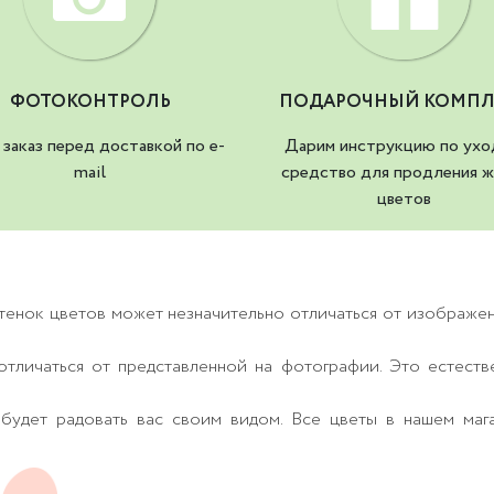
ФОТОКОНТРОЛЬ
ПОДАРОЧНЫЙ КОМПЛ
заказ перед доставкой по e-
Дарим инструкцию по ухо
mail
средство для продления ж
цветов
тенок цветов может незначительно отличаться от изображе
тличаться от представленной на фотографии. Это естеств
будет радовать вас своим видом. Все цветы в нашем маг