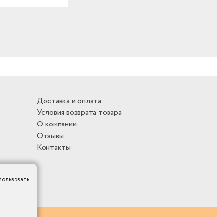
Доставка и оплата
Условия возврата товара
О компании
Отзывы
Контакты
пользовать