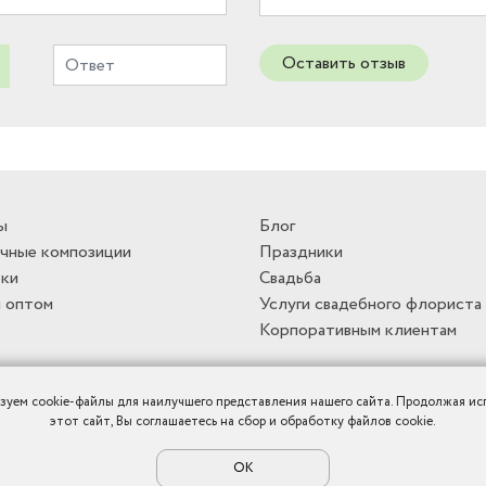
Оставить отзыв
ы
Блог
чные композиции
Праздники
ки
Свадьба
 оптом
Услуги свадебного флориста
Корпоративным клиентам
зуем cookie-файлы для наилучшего представления нашего сайта. Продолжая ис
этот сайт, Вы соглашаетесь на сбор и обработку файлов cookie.
ОК