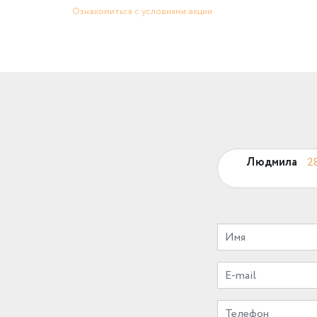
Ознакомиться с условиями акции
Людмила
2