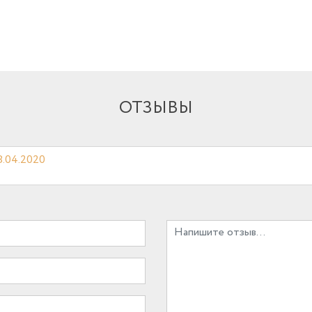
ОТЗЫВЫ
8.04.2020