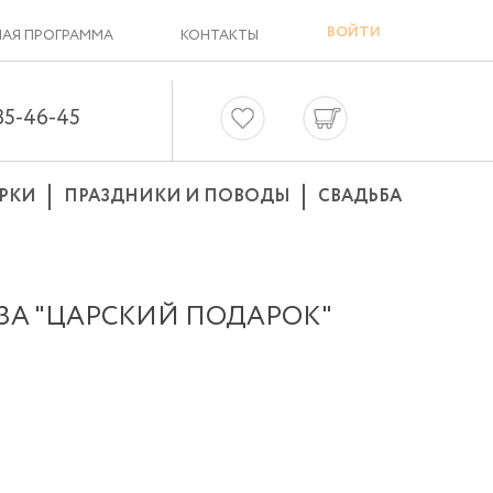
ВОЙТИ
АЯ ПРОГРАММА
КОНТАКТЫ
635-46-45
РКИ
ПРАЗДНИКИ И ПОВОДЫ
СВАДЬБА
ОЗА "ЦАРСКИЙ ПОДАРОК"