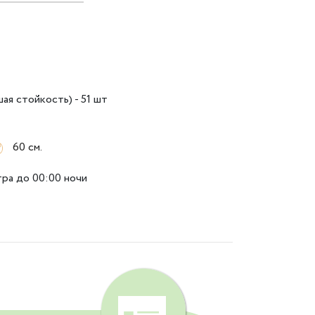
ая стойкость) - 51 шт
60 см.
тра до 00:00 ночи