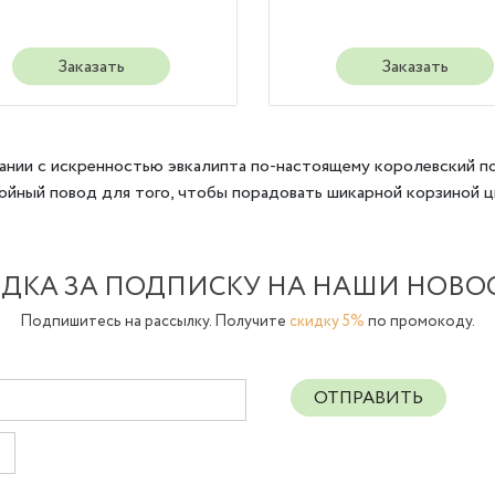
Заказать
Заказать
тании с искренностью эвкалипта по-настоящему королевский п
стойный повод для того, чтобы порадовать шикарной корзиной
ДКА ЗА ПОДПИСКУ НА НАШИ НОВО
Подпишитесь на рассылку. Получите
скидку 5%
по промокоду.
ОТПРАВИТЬ