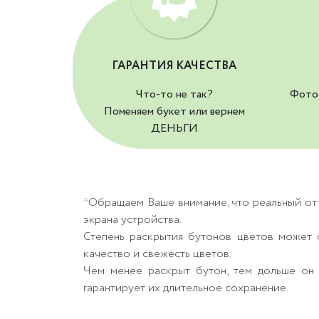
ГАРАНТИЯ КАЧЕСТВА
Что-то не так?
Фото 
Поменяем букет или вернем
ДЕНЬГИ
*Обращаем Ваше внимание, что реальный от
экрана устройства.
Степень раскрытия бутонов цветов может о
качество и свежесть цветов.
Чем менее раскрыт бутон, тем дольше он 
гарантирует их длительное сохранение.