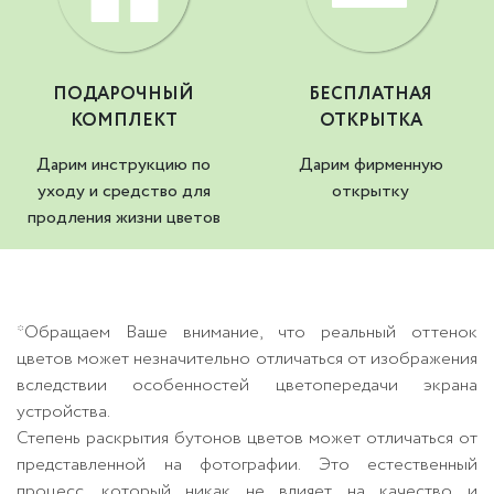
ПОДАРОЧНЫЙ
БЕСПЛАТНАЯ
КОМПЛЕКТ
ОТКРЫТКА
Дарим инструкцию по
Дарим фирменную
уходу и средство для
открытку
продления жизни цветов
*Обращаем Ваше внимание, что реальный оттенок
цветов может незначительно отличаться от изображения
вследствии особенностей цветопередачи экрана
устройства.
Степень раскрытия бутонов цветов может отличаться от
представленной на фотографии. Это естественный
процесс, который никак не влияет на качество и