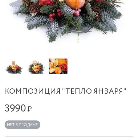
КОМПОЗИЦИЯ "ТЕПЛО ЯНВАРЯ"
3990
₽
НЕТ В ПРОДАЖЕ