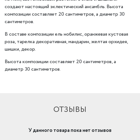
создают настоящий эклектический ансамбль. Высота
композиции составляет 20 сантиметров, а диаметр 30
сантиметров.
В составе композиции ель нобилис, оранжевая кустовая
роза, тарелка декоративная, мандарин, желтая орхидея,
шишки, декор.
Высота композиции составляет 20 сантиметров, а
диаметр 30 сантиметров.
ОТЗЫВЫ
У данного товара пока нет отзывов