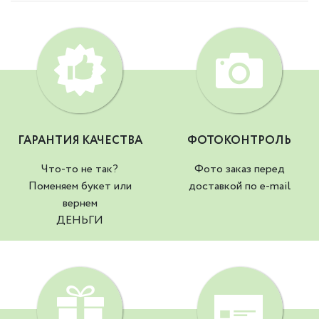
ГАРАНТИЯ КАЧЕСТВА
ФОТОКОНТРОЛЬ
Что-то не так?
Фото заказ перед
Поменяем букет или
доставкой по e-mail
вернем
ДЕНЬГИ