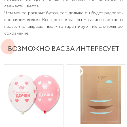
свежесть цветов.
Чем менее раскрыт бутон, тем дольше он будет радовать
вас своим видом. Все цветы в нашем магазине свежие и
правильно выращенные, что гарантирует их длительное
сохранение.
ВОЗМОЖНО ВАС ЗАИНТЕРЕСУЕТ