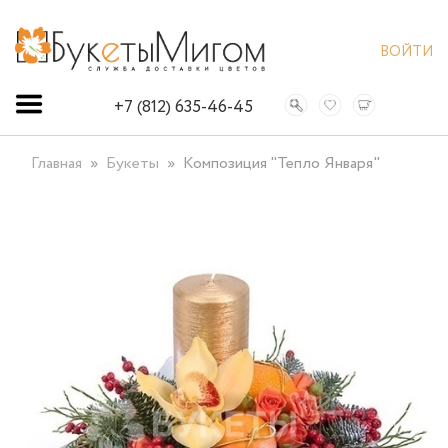
ВОЙТИ
+7 (812) 635-46-45
Главная
Букеты
Композиция "Тепло Января"