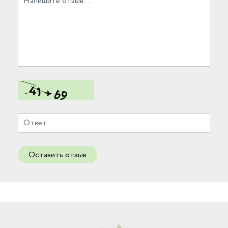
Оставить отзыв