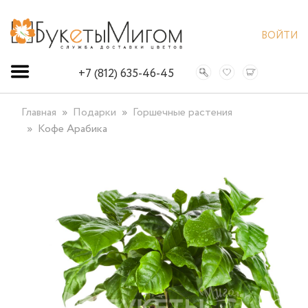
ВОЙТИ
+7 (812) 635-46-45
Главная
Подарки
Горшечные растения
Кофе Арабика