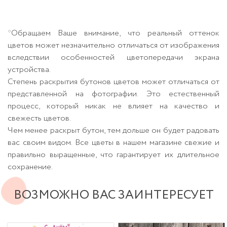
*Обращаем Ваше внимание, что реальный оттенок
цветов может незначительно отличаться от изображения
вследствии особенностей цветопередачи экрана
устройства.
Степень раскрытия бутонов цветов может отличаться от
представленной на фотографии. Это естественный
процесс, который никак не влияет на качество и
свежесть цветов.
Чем менее раскрыт бутон, тем дольше он будет радовать
вас своим видом. Все цветы в нашем магазине свежие и
правильно выращенные, что гарантирует их длительное
сохранение.
ВОЗМОЖНО ВАС ЗАИНТЕРЕСУЕТ