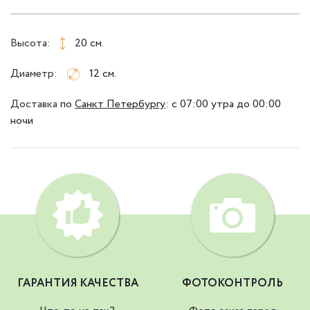
Высота:
20 см.
Диаметр:
12 см.
Доставка
по
Санкт Петербургу
:
с 07:00 утра до 00:00
ночи
ГАРАНТИЯ КАЧЕСТВА
ФОТОКОНТРОЛЬ