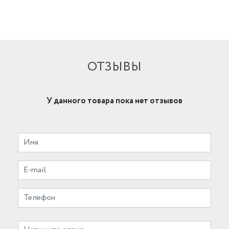
ОТЗЫВЫ
У данного товара пока нет отзывов