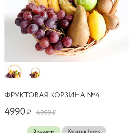
ФРУКТОВАЯ КОРЗИНА №4
4990
₽
6090 ₽
В корзину
Купить в 1 клик