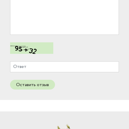
Оставить отзыв