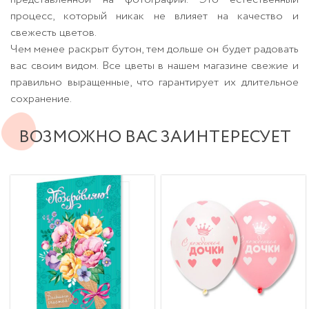
процесс, который никак не влияет на качество и
свежесть цветов.
Чем менее раскрыт бутон, тем дольше он будет радовать
вас своим видом. Все цветы в нашем магазине свежие и
правильно выращенные, что гарантирует их длительное
сохранение.
ВОЗМОЖНО ВАС ЗАИНТЕРЕСУЕТ