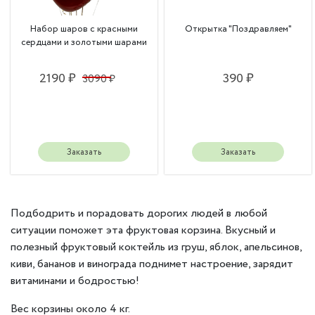
Набор шаров с красными
Открытка "Поздравляем"
сердцами и золотыми шарами
2190 ₽
390 ₽
3090 ₽
Заказать
Заказать
Подбодрить и порадовать дорогих людей в любой
ситуации поможет эта фруктовая корзина. Вкусный и
полезный фруктовый коктейль из груш, яблок, апельсинов,
киви, бананов и винограда поднимет настроение, зарядит
витаминами и бодростью!
Вес корзины около 4 кг.