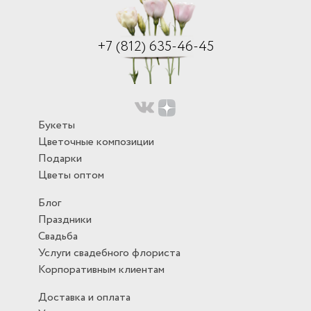
+7 (812) 635-46-45
Букеты
Цветочные композиции
Подарки
Цветы оптом
Блог
Праздники
Свадьба
Услуги свадебного флориста
Корпоративным клиентам
Доставка и оплата