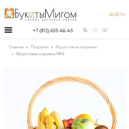
ВОЙТИ
+7 (812) 635-46-45
Главная
Подарки
Фруктовые корзины
Фруктовая корзина №4