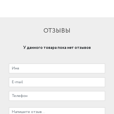
ОТЗЫВЫ
У данного товара пока нет отзывов