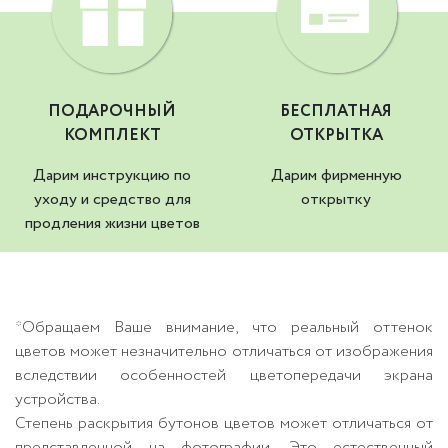
ПОДАРОЧНЫЙ
БЕСПЛАТНАЯ
КОМПЛЕКТ
ОТКРЫТКА
Дарим инструкцию по
Дарим фирменную
уходу и средство для
открытку
продления жизни цветов
*Обращаем Ваше внимание, что реальный оттенок
цветов может незначительно отличаться от изображения
вследствии особенностей цветопередачи экрана
устройства.
Степень раскрытия бутонов цветов может отличаться от
представленной на фотографии. Это естественный