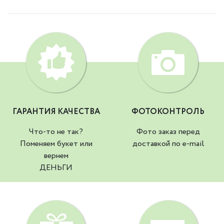
ГАРАНТИЯ КАЧЕСТВА
ФОТОКОНТРОЛЬ
Что-то не так?
Фото заказ перед
Поменяем букет или
доставкой по e-mail
вернем
ДЕНЬГИ