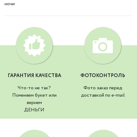
ночи
ГАРАНТИЯ КАЧЕСТВА
ФОТОКОНТРОЛЬ
Что-то не так?
Фото заказ перед
Поменяем букет или
доставкой по e-mail
вернем
ДЕНЬГИ