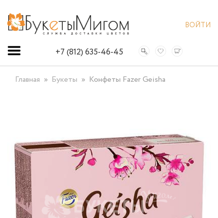
ВОЙТИ
+7 (812) 635-46-45
Главная
Букеты
Конфеты Fazer Geisha