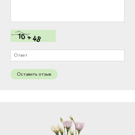
Оставить отзыв