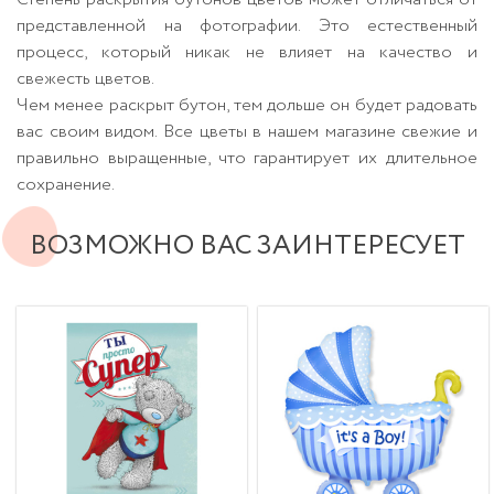
представленной на фотографии. Это естественный
процесс, который никак не влияет на качество и
свежесть цветов.
Чем менее раскрыт бутон, тем дольше он будет радовать
вас своим видом. Все цветы в нашем магазине свежие и
правильно выращенные, что гарантирует их длительное
сохранение.
ВОЗМОЖНО ВАС ЗАИНТЕРЕСУЕТ