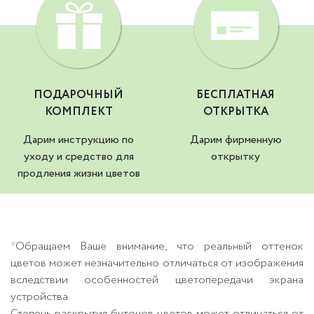
ПОДАРОЧНЫЙ
БЕСПЛАТНАЯ
КОМПЛЕКТ
ОТКРЫТКА
Дарим инструкцию по
Дарим фирменную
уходу и средство для
открытку
продления жизни цветов
*Обращаем Ваше внимание, что реальный оттенок
цветов может незначительно отличаться от изображения
вследствии особенностей цветопередачи экрана
устройства.
Степень раскрытия бутонов цветов может отличаться от