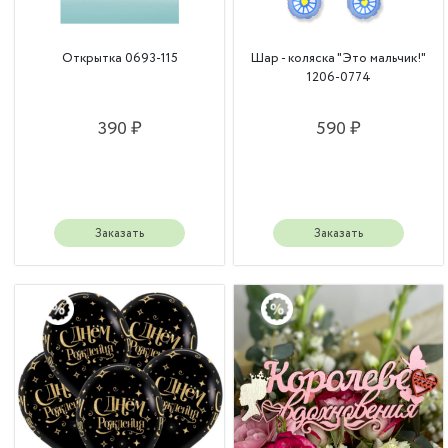
Открытка 0693-115
Шар - коляска "Это мальчик!"
1206-0774
390 ₽
590 ₽
Заказать
Заказать