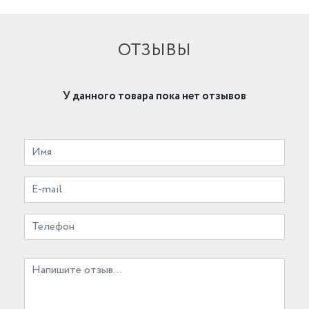
ОТЗЫВЫ
У данного товара пока нет отзывов