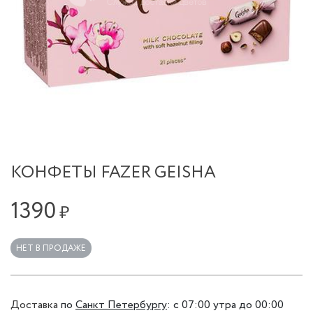
КОНФЕТЫ FAZER GEISHA
1390
₽
НЕТ В ПРОДАЖЕ
Доставка
по
Санкт Петербургу
:
с 07:00 утра до 00:00