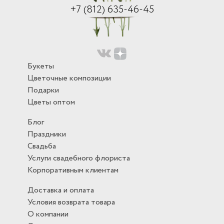
+7 (812) 635-46-45
Букеты
Цветочные композиции
Подарки
Цветы оптом
Блог
Праздники
Свадьба
Услуги свадебного флориста
Корпоративным клиентам
Доставка и оплата
Условия возврата товара
О компании