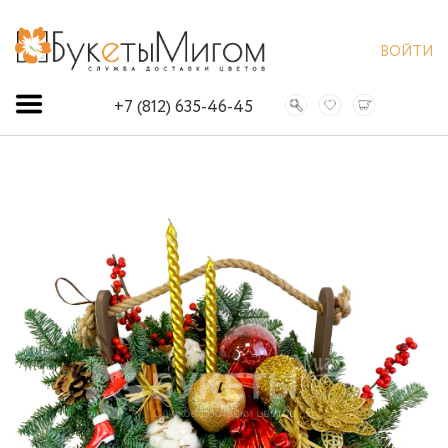
ВОЙТИ
+7 (812) 635-46-45