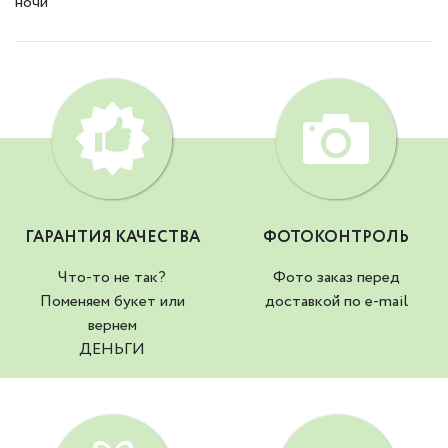
ночи
ГАРАНТИЯ КАЧЕСТВА
ФОТОКОНТРОЛЬ
Что-то не так?
Фото заказ перед
Поменяем букет или
доставкой по e-mail
вернем
ДЕНЬГИ