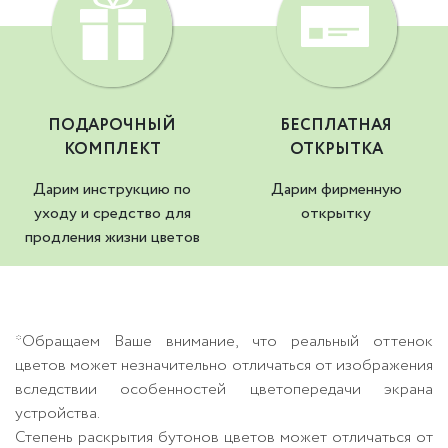
ПОДАРОЧНЫЙ
БЕСПЛАТНАЯ
КОМПЛЕКТ
ОТКРЫТКА
Дарим инструкцию по
Дарим фирменную
уходу и средство для
открытку
продления жизни цветов
*Обращаем Ваше внимание, что реальный оттенок
цветов может незначительно отличаться от изображения
вследствии особенностей цветопередачи экрана
устройства.
Степень раскрытия бутонов цветов может отличаться от