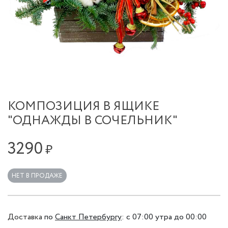
КОМПОЗИЦИЯ В ЯЩИКЕ
"ОДНАЖДЫ В СОЧЕЛЬНИК"
3290
₽
НЕТ В ПРОДАЖЕ
Доставка
по
Санкт Петербургу
:
с 07:00 утра до 00:00