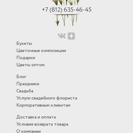
+7 (812) 635-46-45
Букеты
Цветочные композиции
Подарки
Цветы оптом
Блог
Праздники
Свадьба
Услуги свадебного флориста
Корпоративным клиентам
Доставка и оплата
Условия возврата товара
О компании