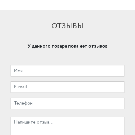
ОТЗЫВЫ
У данного товара пока нет отзывов