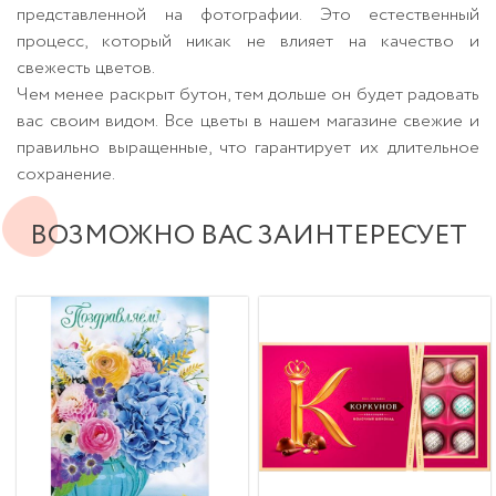
представленной на фотографии. Это естественный
процесс, который никак не влияет на качество и
свежесть цветов.
Чем менее раскрыт бутон, тем дольше он будет радовать
вас своим видом. Все цветы в нашем магазине свежие и
правильно выращенные, что гарантирует их длительное
сохранение.
ВОЗМОЖНО ВАС ЗАИНТЕРЕСУЕТ