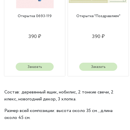
Открытка 0693-119
Открытка "Поздравляем"
390 ₽
390 ₽
Заказать
Заказать
Состав: деревянный ящик, нобилис, 2 тонкие свечи, 2
илекс, новогодний декор, 3 хлопка.
Размер всей композиции: высота около 35 см., длина
около 45 см.