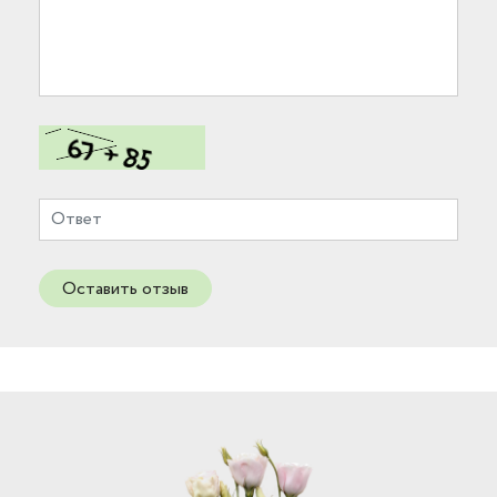
Оставить отзыв