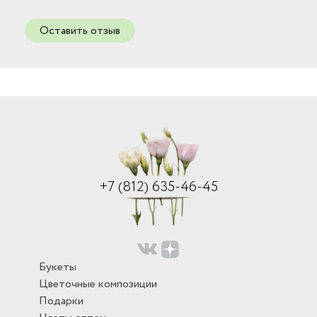
Оставить отзыв
+7 (812) 635-46-45
Букеты
Цветочные композиции
Подарки