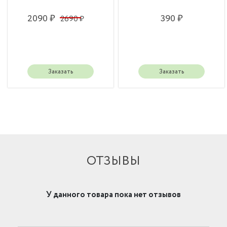
2090 ₽
390 ₽
2690 ₽
Заказать
Заказать
ОТЗЫВЫ
У данного товара пока нет отзывов