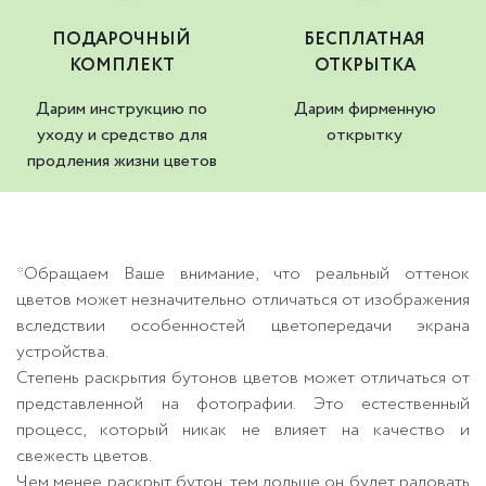
ПОДАРОЧНЫЙ
БЕСПЛАТНАЯ
КОМПЛЕКТ
ОТКРЫТКА
Дарим инструкцию по
Дарим фирменную
уходу и средство для
открытку
продления жизни цветов
*Обращаем Ваше внимание, что реальный оттенок
цветов может незначительно отличаться от изображения
вследствии особенностей цветопередачи экрана
устройства.
Степень раскрытия бутонов цветов может отличаться от
представленной на фотографии. Это естественный
процесс, который никак не влияет на качество и
свежесть цветов.
Чем менее раскрыт бутон, тем дольше он будет радовать