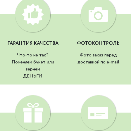
ГАРАНТИЯ КАЧЕСТВА
ФОТОКОНТРОЛЬ
Что-то не так?
Фото заказ перед
Поменяем букет или
доставкой по e-mail
вернем
ДЕНЬГИ