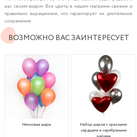
вас своим видом. Все цветы в нашем магазине свежие и
правильно выращенные, что гарантирует их длительное
сохранение.
ВОЗМОЖНО ВАС ЗАИНТЕРЕСУЕТ
Неоновые шары
Набор шаров с красными
сердцами и серебряными
шарами