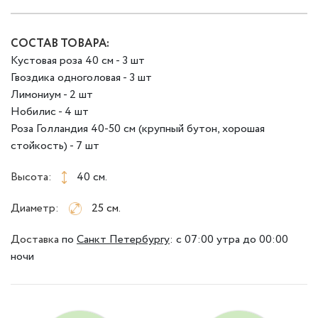
СОСТАВ ТОВАРА:
Кустовая роза 40 см - 3 шт
Гвоздика одноголовая - 3 шт
Лимониум - 2 шт
Нобилис - 4 шт
Роза Голландия 40-50 см (крупный бутон, хорошая
стойкость) - 7 шт
Высота:
40 см.
Диаметр:
25 см.
Доставка
по
Санкт Петербургу
:
с 07:00 утра до 00:00
ночи