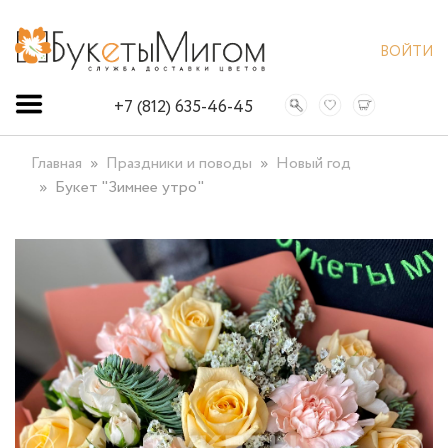
ВОЙТИ
+7 (812) 635-46-45
Главная
Праздники и поводы
Новый год
Букет "Зимнее утро"