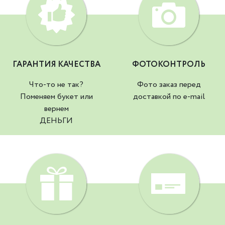
ГАРАНТИЯ КАЧЕСТВА
ФОТОКОНТРОЛЬ
Что-то не так?
Фото заказ перед
Поменяем букет или
доставкой по e-mail
вернем
ДЕНЬГИ