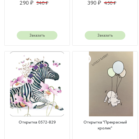
290 ₽
390 ₽
340 ₽
450 ₽
Заказать
Заказать
Открытка 0572-829
Открытка "Прекрасный
кролик"