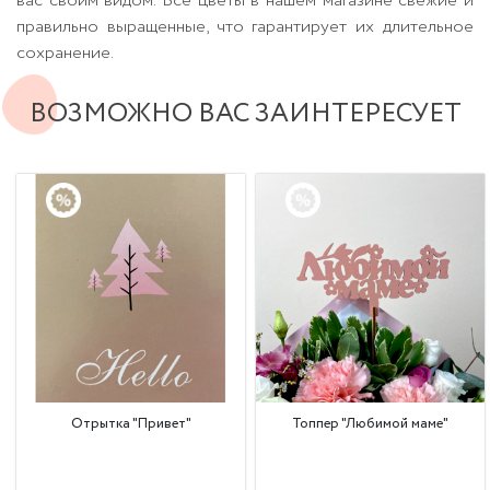
вас своим видом. Все цветы в нашем магазине свежие и
правильно выращенные, что гарантирует их длительное
сохранение.
ВОЗМОЖНО ВАС ЗАИНТЕРЕСУЕТ
Отрытка "Привет"
Топпер "Любимой маме"