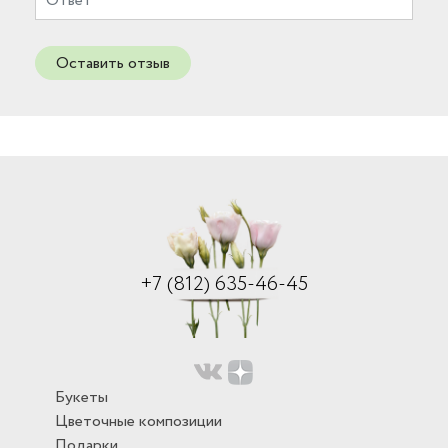
Оставить отзыв
+7 (812) 635-46-45
Букеты
Цветочные композиции
Подарки