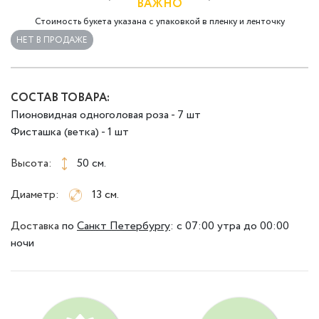
ВАЖНО
Стоимость букета указана с упаковкой в пленку и ленточку
НЕТ В ПРОДАЖЕ
СОСТАВ ТОВАРА:
Пионовидная одноголовая роза - 7 шт
Фисташка (ветка) - 1 шт
Высота:
50 см.
Диаметр:
13 см.
Доставка
по
Санкт Петербургу
:
с 07:00 утра до 00:00
ночи