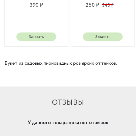
390 ₽
250 ₽
340 ₽
Заказать
Заказать
Букет из садовых пионовидных роз ярких оттенков.
ОТЗЫВЫ
У данного товара пока нет отзывов