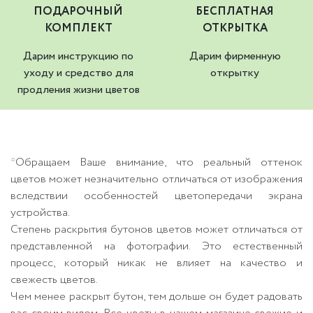
ПОДАРОЧНЫЙ
БЕСПЛАТНАЯ
КОМПЛЕКТ
ОТКРЫТКА
Дарим инструкцию по
Дарим фирменную
уходу и средство для
открытку
продления жизни цветов
*Обращаем Ваше внимание, что реальный оттенок
цветов может незначительно отличаться от изображения
вследствии особенностей цветопередачи экрана
устройства.
Степень раскрытия бутонов цветов может отличаться от
представленной на фотографии. Это естественный
процесс, который никак не влияет на качество и
свежесть цветов.
Чем менее раскрыт бутон, тем дольше он будет радовать