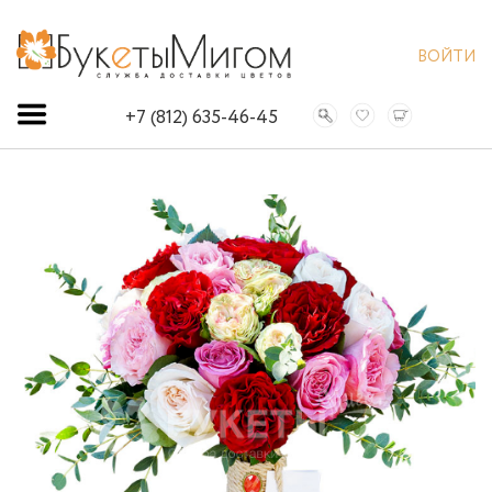
ВОЙТИ
+7 (812) 635-46-45