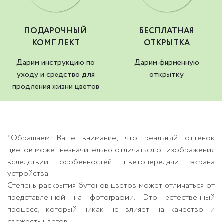
ПОДАРОЧНЫЙ
БЕСПЛАТНАЯ
КОМПЛЕКТ
ОТКРЫТКА
Дарим инструкцию по
Дарим фирменную
уходу и средство для
открытку
продления жизни цветов
*Обращаем Ваше внимание, что реальный оттенок
цветов может незначительно отличаться от изображения
вследствии особенностей цветопередачи экрана
устройства.
Степень раскрытия бутонов цветов может отличаться от
представленной на фотографии. Это естественный
процесс, который никак не влияет на качество и
свежесть цветов.