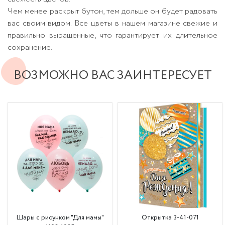
Чем менее раскрыт бутон, тем дольше он будет радовать
вас своим видом. Все цветы в нашем магазине свежие и
правильно выращенные, что гарантирует их длительное
сохранение.
ВОЗМОЖНО ВАС ЗАИНТЕРЕСУЕТ
Шары с рисунком "Для мамы"
Открытка 3-41-071