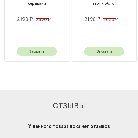
сердцами
тебя люблю"
2190 ₽
2190 ₽
2890 ₽
2690 ₽
Заказать
Заказать
ОТЗЫВЫ
У данного товара пока нет отзывов