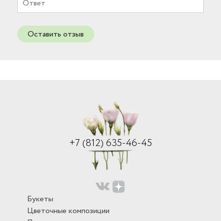
Оставить отзыв
+7 (812) 635-46-45
Букеты
Цветочные композиции