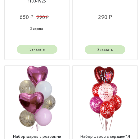
1103-1925
650 ₽
290 ₽
990 ₽
3 шарика
Заказать
Заказать
Набор шаров с розовыми
Набор шаров с сердцем" Я