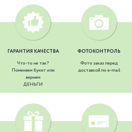
ГАРАНТИЯ КАЧЕСТВА
ФОТОКОНТРОЛЬ
Что-то не так?
Фото заказ перед
Поменяем букет или
доставкой по e-mail
вернем
ДЕНЬГИ