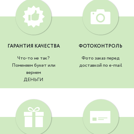
ГАРАНТИЯ КАЧЕСТВА
ФОТОКОНТРОЛЬ
Что-то не так?
Фото заказ перед
Поменяем букет или
доставкой по e-mail
вернем
ДЕНЬГИ