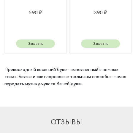
590 ₽
390 ₽
Заказать
Заказать
Превосходный весенний букет выполненный в нежных
тонах. Белые и светлорозовые тюльпаны способны точно
передать музыку чувств Вашей души.
ОТЗЫВЫ