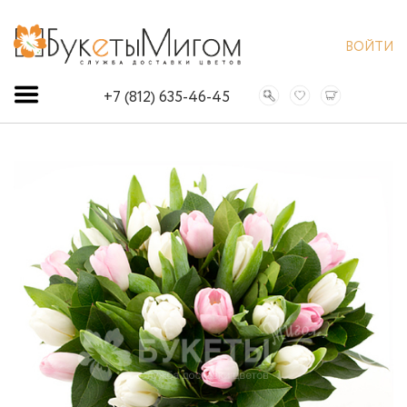
ВОЙТИ
+7 (812) 635-46-45