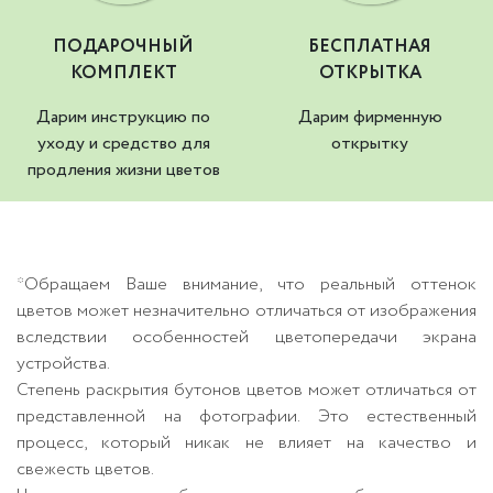
ПОДАРОЧНЫЙ
БЕСПЛАТНАЯ
КОМПЛЕКТ
ОТКРЫТКА
Дарим инструкцию по
Дарим фирменную
уходу и средство для
открытку
продления жизни цветов
*Обращаем Ваше внимание, что реальный оттенок
цветов может незначительно отличаться от изображения
вследствии особенностей цветопередачи экрана
устройства.
Степень раскрытия бутонов цветов может отличаться от
представленной на фотографии. Это естественный
процесс, который никак не влияет на качество и
свежесть цветов.