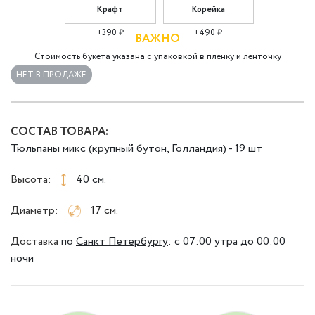
Крафт
Корейка
+390 ₽
+490 ₽
ВАЖНО
Стоимость букета указана с упаковкой в пленку и ленточку
НЕТ В ПРОДАЖЕ
СОСТАВ ТОВАРА:
Тюльпаны микс (крупный бутон, Голландия) - 19 шт
Высота:
40 см.
Диаметр:
17 см.
Доставка
по
Санкт Петербургу
:
с 07:00 утра до 00:00
ночи