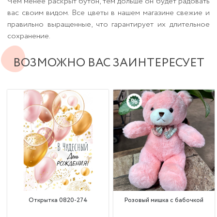
Чем менее раскрыт бутон, тем дольше он будет радовать
вас своим видом. Все цветы в нашем магазине свежие и
правильно выращенные, что гарантирует их длительное
сохранение.
ВОЗМОЖНО ВАС ЗАИНТЕРЕСУЕТ
Открытка 0820-274
Розовый мишка с бабочкой