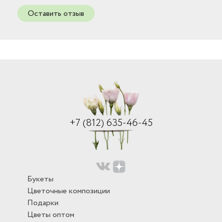
Оставить отзыв
+7 (812) 635-46-45
Букеты
Цветочные композиции
Подарки
Цветы оптом