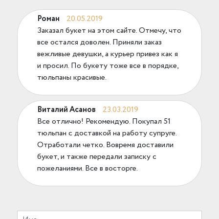
Роман
20.05.2019
Заказал букет на этом сайте. Отмечу, что
все остался доволен. Приняли заказ
вежливые девушки, а курьер привез как я
и просил. По букету тоже все в порядке,
тюльпаны красивые.
Виталий Асанов
23.03.2019
Все отлично! Рекомендую. Покупал 51
тюльпан с доставкой на работу супруге.
Отработали четко. Вовремя доставили
букет, и также передали записку с
пожеланиями. Все в восторге.