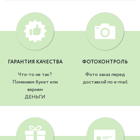
ГАРАНТИЯ КАЧЕСТВА
ФОТОКОНТРОЛЬ
Что-то не так?
Фото заказ перед
Поменяем букет или
доставкой по e-mail
вернем
ДЕНЬГИ