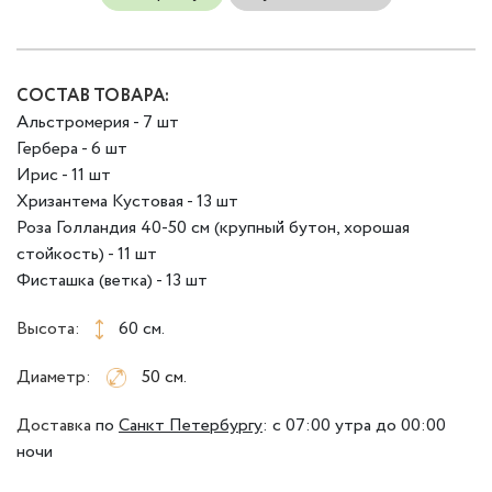
СОСТАВ ТОВАРА:
Альстромерия - 7 шт
Гербера - 6 шт
Ирис - 11 шт
Хризантема Кустовая - 13 шт
Роза Голландия 40-50 см (крупный бутон, хорошая
стойкость) - 11 шт
Фисташка (ветка) - 13 шт
Высота:
60 см.
Диаметр:
50 см.
Доставка
по
Санкт Петербургу
:
с 07:00 утра до 00:00
ночи