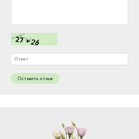
Оставить отзыв