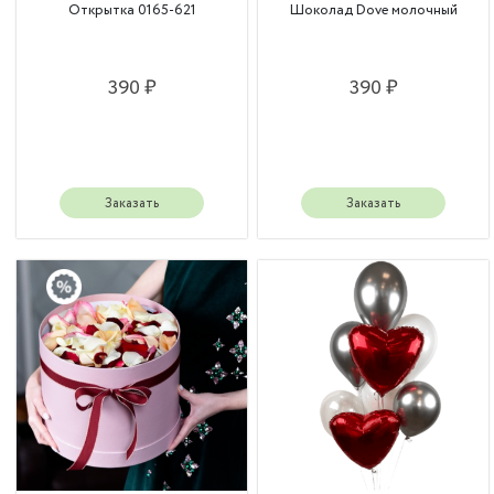
Открытка 0165-621
Шоколад Dove молочный
390 ₽
390 ₽
Заказать
Заказать