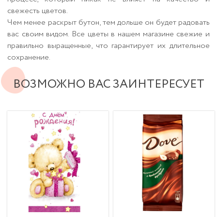
свежесть цветов.
Чем менее раскрыт бутон, тем дольше он будет радовать
вас своим видом. Все цветы в нашем магазине свежие и
правильно выращенные, что гарантирует их длительное
сохранение.
ВОЗМОЖНО ВАС ЗАИНТЕРЕСУЕТ