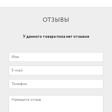
ОТЗЫВЫ
У данного товара пока нет отзывов