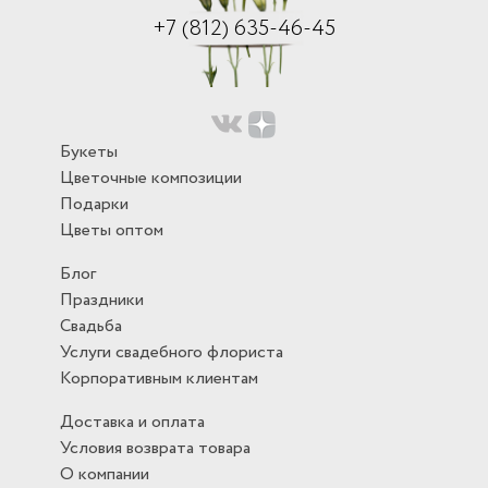
+7 (812) 635-46-45
Букеты
Цветочные композиции
Подарки
Цветы оптом
Блог
Праздники
Свадьба
Услуги свадебного флориста
Корпоративным клиентам
Доставка и оплата
Условия возврата товара
О компании