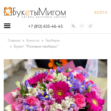
ВОЙТИ
+7 (812) 635-46-45
Главная
Букеты
Герберы
Букет "Розовые герберы"