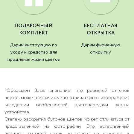
ПОДАРОЧНЫЙ
БЕСПЛАТНАЯ
КОМПЛЕКТ
ОТКРЫТКА
Дарим инструкцию по
Дарим фирменную
уходу и средство для
открытку
продления жизни цветов
*Обращаем Ваше внимание, что реальный оттенок
цветов может незначительно отличаться от изображения
вследствии особенностей цветопередачи экрана
устройства.
Степень раскрытия бутонов цветов может отличаться от
представленной на фотографии. Это естественный
процесс, который никак не влияет на качество и