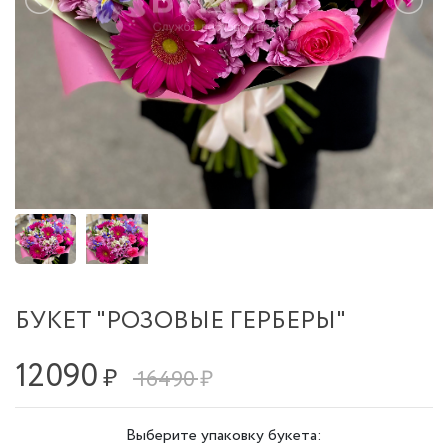
БУКЕТ "РОЗОВЫЕ ГЕРБЕРЫ"
12090
₽
16490 ₽
Выберите упаковку букета: