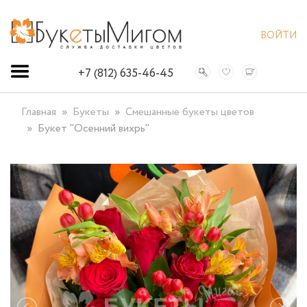
ВОЙТИ
+7 (812) 635-46-45
Главная
Букеты
Смешанные букеты цветов
Букет "Осенний вихрь"