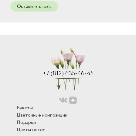
Оставить отзыв
+7 (812) 635-46-45
Букеты
Цветочные композиции
Подарки
Цветы оптом