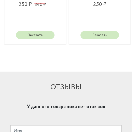
250 ₽
250 ₽
340 ₽
Заказать
Заказать
ОТЗЫВЫ
У данного товара пока нет отзывов