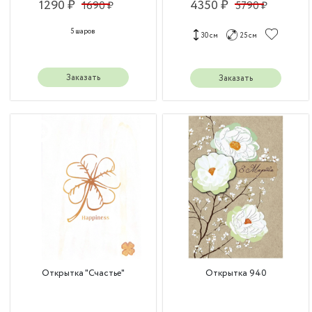
1290 ₽
4350 ₽
1690 ₽
5790 ₽
5 шаров
30 см
25 см
Заказать
Заказать
Открытка "Счастье"
Открытка 940