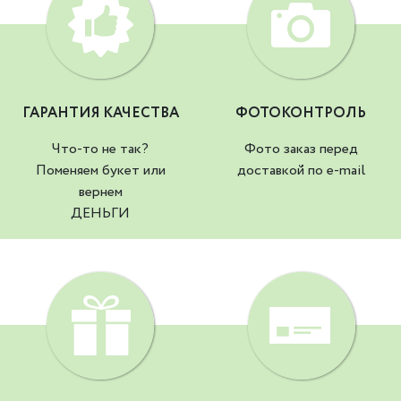
ГАРАНТИЯ КАЧЕСТВА
ФОТОКОНТРОЛЬ
Что-то не так?
Фото заказ перед
Поменяем букет или
доставкой по e-mail
вернем
ДЕНЬГИ