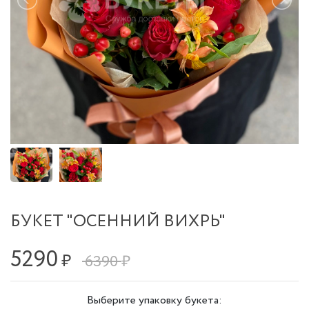
БУКЕТ "ОСЕННИЙ ВИХРЬ"
5290
₽
6390 ₽
Выберите упаковку букета: