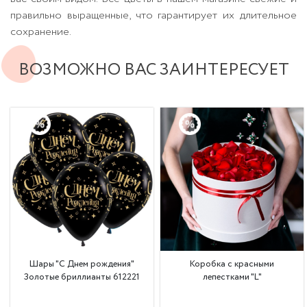
правильно выращенные, что гарантирует их длительное
сохранение.
ВОЗМОЖНО ВАС ЗАИНТЕРЕСУЕТ
Шары "С Днем рождения"
Коробка с красными
Золотые бриллианты 612221
лепестками "L"