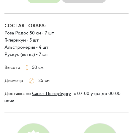
СОСТАВ ТОВАРА:
Роза Родос 50 см - 7 шт
Гиперикум - 5 шт
Альстромерия - 4 шт
Рускус (ветка) - 7 шт
Высота:
50 см.
Диаметр:
25 см.
Доставка
по
Санкт Петербургу
:
с 07:00 утра до 00:00
ночи