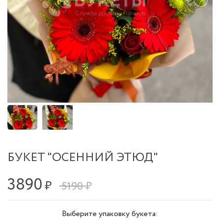
БУКЕТ "ОСЕННИЙ ЭТЮД"
3890
₽
5190 ₽
Выберите упаковку букета: