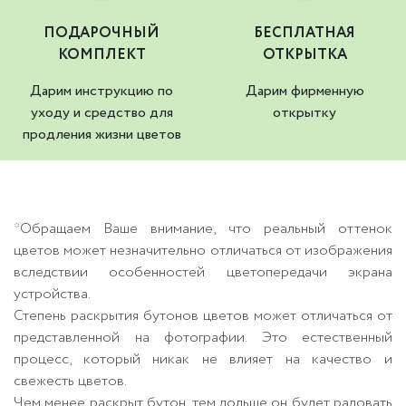
ПОДАРОЧНЫЙ
БЕСПЛАТНАЯ
КОМПЛЕКТ
ОТКРЫТКА
Дарим инструкцию по
Дарим фирменную
уходу и средство для
открытку
продления жизни цветов
*Обращаем Ваше внимание, что реальный оттенок
цветов может незначительно отличаться от изображения
вследствии особенностей цветопередачи экрана
устройства.
Степень раскрытия бутонов цветов может отличаться от
представленной на фотографии. Это естественный
процесс, который никак не влияет на качество и
свежесть цветов.
Чем менее раскрыт бутон, тем дольше он будет радовать