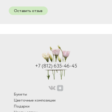
Оставить отзыв
+7 (812) 635-46-45
Букеты
Цветочные композиции
Подарки