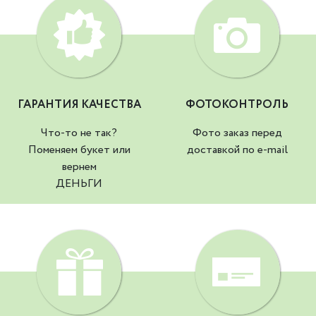
ГАРАНТИЯ КАЧЕСТВА
ФОТОКОНТРОЛЬ
Что-то не так?
Фото заказ перед
Поменяем букет или
доставкой по e-mail
вернем
ДЕНЬГИ