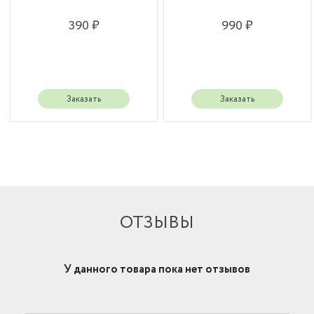
390 ₽
990 ₽
Заказать
Заказать
ОТЗЫВЫ
У данного товара пока нет отзывов