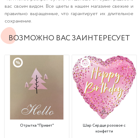
вас своим видом. Все цветы в нашем магазине свежие и
правильно выращенные, что гарантирует их длительное
сохранение.
ВОЗМОЖНО ВАС ЗАИНТЕРЕСУЕТ
Отрытка "Привет"
Шар Сердце розовое с
конфетти