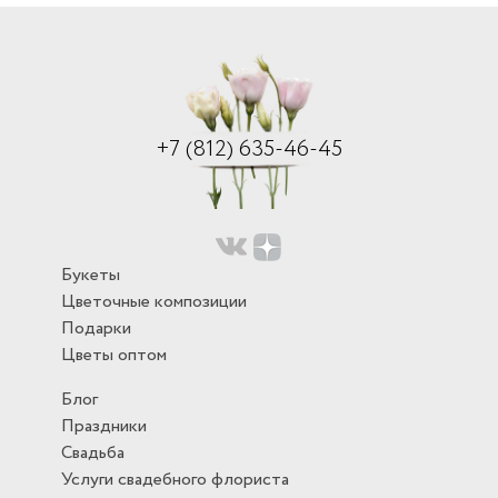
+7 (812) 635-46-45
Букеты
Цветочные композиции
Подарки
Цветы оптом
Блог
Праздники
Свадьба
Услуги свадебного флориста