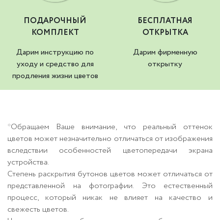
ПОДАРОЧНЫЙ
БЕСПЛАТНАЯ
КОМПЛЕКТ
ОТКРЫТКА
Дарим инструкцию по
Дарим фирменную
уходу и средство для
открытку
продления жизни цветов
*Обращаем Ваше внимание, что реальный оттенок
цветов может незначительно отличаться от изображения
вследствии особенностей цветопередачи экрана
устройства.
Степень раскрытия бутонов цветов может отличаться от
представленной на фотографии. Это естественный
процесс, который никак не влияет на качество и
свежесть цветов.