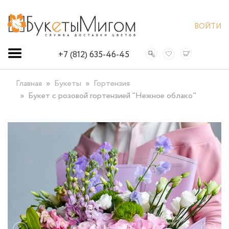
ВОЙТИ
+7 (812) 635-46-45
Главная
Букеты
Гортензия
Букет с розовой гортензией "Нежное облако"