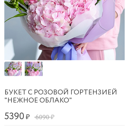
БУКЕТ С РОЗОВОЙ ГОРТЕНЗИЕЙ
"НЕЖНОЕ ОБЛАКО"
5390
₽
6090 ₽