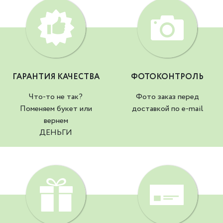
ГАРАНТИЯ КАЧЕСТВА
ФОТОКОНТРОЛЬ
Что-то не так?
Фото заказ перед
Поменяем букет или
доставкой по e-mail
вернем
ДЕНЬГИ