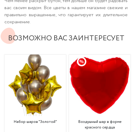
Чем менее раскрыт бутон, тем дольше он будет радовать
вас своим видом. Все цветы в нашем магазине свежие и
правильно выращенные, что гарантирует их длительное
сохранение.
ВОЗМОЖНО ВАС ЗАИНТЕРЕСУЕТ
Набор шаров "Золотой"
Воздушный шар в форме
красного сердца