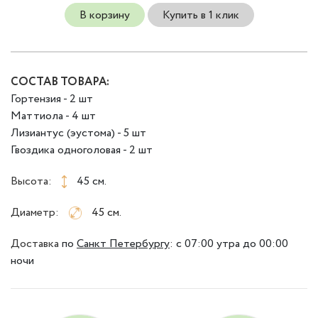
В корзину
Купить в 1 клик
СОСТАВ ТОВАРА:
Гортензия - 2 шт
Маттиола - 4 шт
Лизиантус (эустома) - 5 шт
Гвоздика одноголовая - 2 шт
Высота:
45 см.
Диаметр:
45 см.
Доставка
по
Санкт Петербургу
:
с 07:00 утра до 00:00
ночи