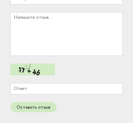
Оставить отзыв