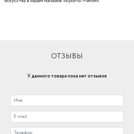
искусства в нашем магазине «Букеты Мигом».
ОТЗЫВЫ
У данного товара пока нет отзывов