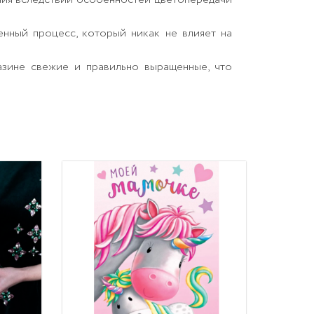
енный процесс, который никак не влияет на
азине свежие и правильно выращенные, что