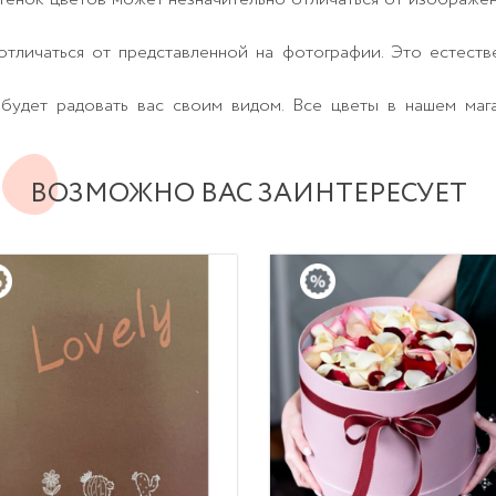
тличаться от представленной на фотографии. Это естеств
будет радовать вас своим видом. Все цветы в нашем маг
ВОЗМОЖНО ВАС ЗАИНТЕРЕСУЕТ