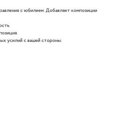
равления с юбилеем. Добавляет композиции
ость.
позиция.
ых усилий с вашей стороны.