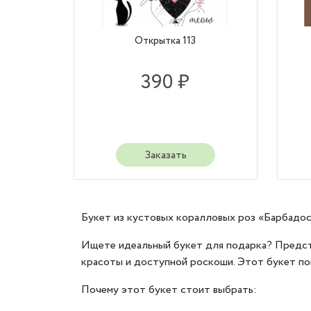
Открытка 113
390 ₽
Заказать
Букет из кустовых коралловых роз «Барбадос
Ищете идеальный букет для подарка? Предст
красоты и доступной роскоши. Этот букет по
Почему этот букет стоит выбрать: