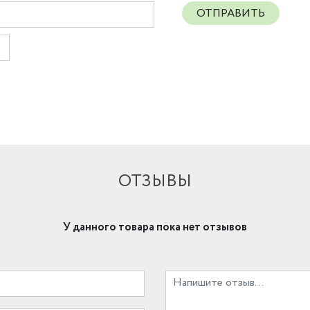
ОТПРАВИТЬ
ОТЗЫВЫ
У данного товара пока нет отзывов