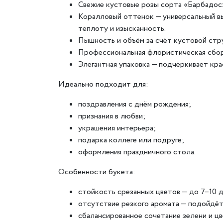
Свежие кустовые розы сорта «Барбадос»
Коралловый оттенок — универсальный вы
теплоту и изысканность.
Пышность и объём за счёт кустовой стр
Профессиональная флористическая сборк
Элегантная упаковка — подчёркивает кра
Идеально подходит для:
поздравления с днём рождения;
признания в любви;
украшения интерьера;
подарка коллеге или подруге;
оформления праздничного стола.
Особенности букета:
стойкость срезанных цветов — до 7–10 д
отсутствие резкого аромата — подойдёт
сбалансированное сочетание зелени и цв