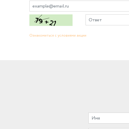
Ознакомиться с условиями акции