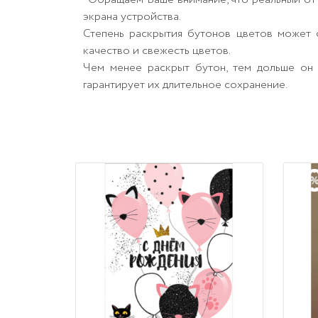
экрана устройства.
Степень раскрытия бутонов цветов может о
качество и свежесть цветов.
Чем менее раскрыт бутон, тем дольше он 
гарантирует их длительное сохранение.