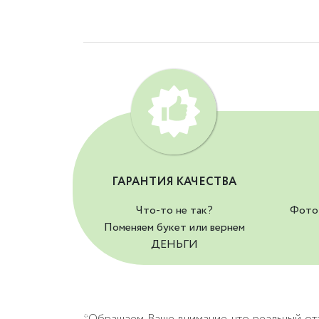
ГАРАНТИЯ КАЧЕСТВА
Что-то не так?
Фото 
Поменяем букет или вернем
ДЕНЬГИ
*Обращаем Ваше внимание, что реальный от