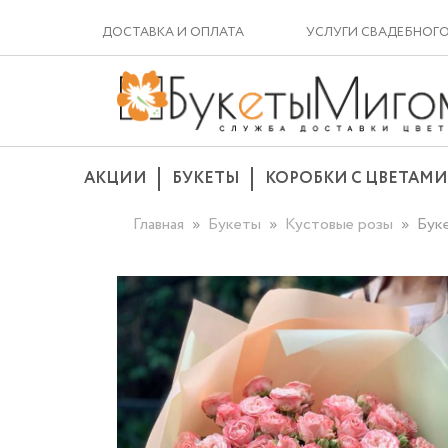
ДОСТАВКА И ОПЛАТА
УСЛУГИ СВАДЕБНОГ
АКЦИИ
БУКЕТЫ
КОРОБКИ С ЦВЕТАМИ
Главная
Букеты
Кустовые розы
Буке