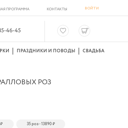
ВОЙТИ
АЯ ПРОГРАММА
КОНТАКТЫ
635-46-45
РКИ
ПРАЗДНИКИ И ПОВОДЫ
СВАДЬБА
РАЛЛОВЫХ РОЗ
 ₽
35 роз - 13890 ₽