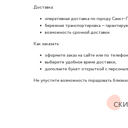
Доставка:
оперативная доставка по городу Санкт-П
бережная транспортировка — гарантируе
возможность срочной доставки.
Как заказать:
оформите заказ на сайте или по телефо
выберите удобное время доставки;
дополните букет открыткой с персонал
Не упустите возможность порадовать близких
СКИ