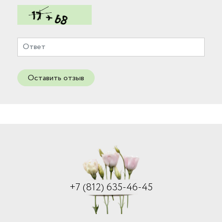
Оставить отзыв
+7 (812) 635-46-45