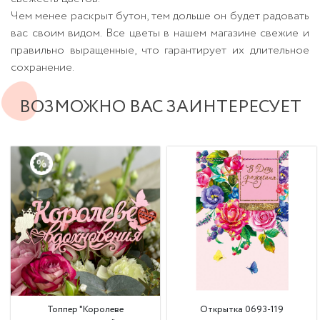
Чем менее раскрыт бутон, тем дольше он будет радовать
вас своим видом. Все цветы в нашем магазине свежие и
правильно выращенные, что гарантирует их длительное
сохранение.
ВОЗМОЖНО ВАС ЗАИНТЕРЕСУЕТ
Топпер "Королеве
Открытка 0693-119