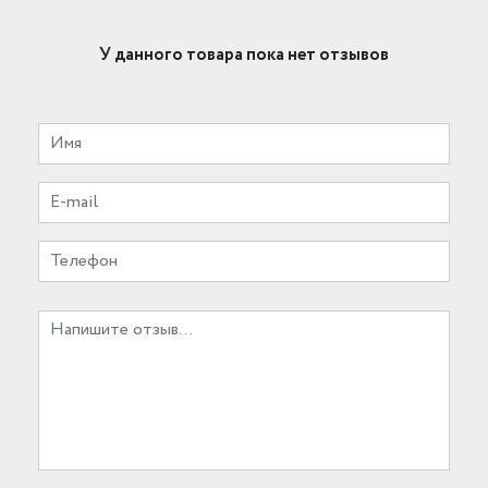
У данного товара пока нет отзывов