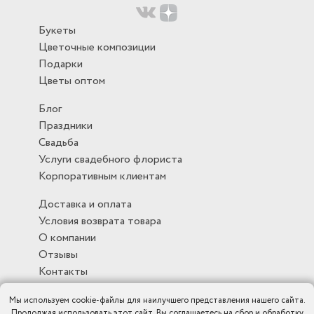
Букеты
Цветочные композиции
Подарки
Цветы оптом
Блог
Праздники
Свадьба
Услуги свадебного флориста
Корпоративным клиентам
Доставка и оплата
Условия возврата товара
О компании
Отзывы
Контакты
Мы используем cookie-файлы для наилучшего представления нашего сайта.
Продолжая использовать этот сайт, Вы соглашаетесь на сбор и обработку