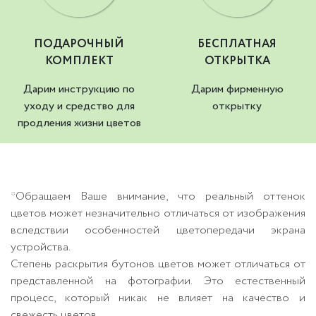
ПОДАРОЧНЫЙ
БЕСПЛАТНАЯ
КОМПЛЕКТ
ОТКРЫТКА
Дарим инструкцию по
Дарим фирменную
уходу и средство для
открытку
продления жизни цветов
*Обращаем Ваше внимание, что реальный оттенок
цветов может незначительно отличаться от изображения
вследствии особенностей цветопередачи экрана
устройства.
Степень раскрытия бутонов цветов может отличаться от
представленной на фотографии. Это естественный
процесс, который никак не влияет на качество и
свежесть цветов.