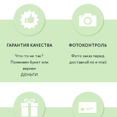
ГАРАНТИЯ КАЧЕСТВА
ФОТОКОНТРОЛЬ
Что-то не так?
Фото заказ перед
Поменяем букет или
доставкой по e-mail
вернем
ДЕНЬГИ