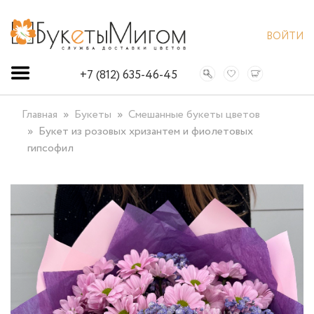
ВОЙТИ
+7 (812) 635-46-45
Главная
Букеты
Смешанные букеты цветов
Букет из розовых хризантем и фиолетовых
гипсофил