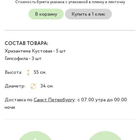
Стоимость букета указана с упаковкой в пленку и ленточку
В корзину
Купить в 1 клик
СОСТАВ ТОВАРА:
Хризантема Кустовая - 5 шт
Гипсофила - 3 шт
Высота:
55 см.
Диаметр:
34 см.
Доставка
по
Санкт Петербургу
:
с 07:00 утра до 00:00
ночи