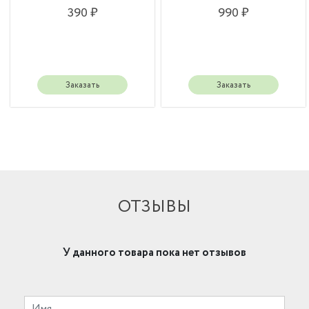
390 ₽
990 ₽
Заказать
Заказать
ОТЗЫВЫ
У данного товара пока нет отзывов