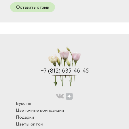
Оставить отзыв
+7 (812) 635-46-45
Букеты
Цветочные композиции
Подарки
Цветы оптом