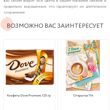
вас своим видом. Все цветы в нашем магазине свежие и
правильно выращенные, что гарантирует их длительное
сохранение.
ВОЗМОЖНО ВАС ЗАИНТЕРЕСУЕТ
Конфеты Dove Promises 120 гр.
Открытка 114