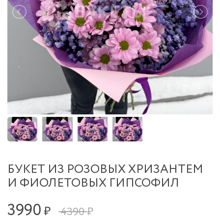
БУКЕТ ИЗ РОЗОВЫХ ХРИЗАНТЕМ
И ФИОЛЕТОВЫХ ГИПСОФИЛ
3990
₽
4390 ₽