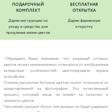
ПОДАРОЧНЫЙ
БЕСПЛАТНАЯ
КОМПЛЕКТ
ОТКРЫТКА
Дарим инструкцию по
Дарим фирменную
уходу и средство для
открытку
продления жизни цветов
*Обращаем Ваше внимание, что реальный оттенок
цветов может незначительно отличаться от изображения
вследствии особенностей цветопередачи экрана
устройства.
Степень раскрытия бутонов цветов может отличаться от
представленной на фотографии. Это естественный
процесс, который никак не влияет на качество и
свежесть цветов.
Чем менее раскрыт бутон, тем дольше он будет радовать