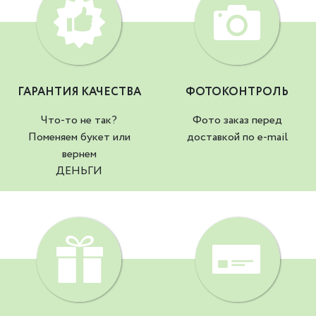
ГАРАНТИЯ КАЧЕСТВА
ФОТОКОНТРОЛЬ
Что-то не так?
Фото заказ перед
Поменяем букет или
доставкой по e-mail
вернем
ДЕНЬГИ