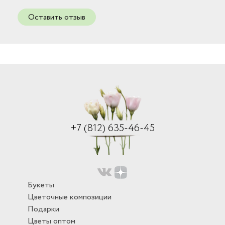
Оставить отзыв
+7 (812) 635-46-45
Букеты
Цветочные композиции
Подарки
Цветы оптом