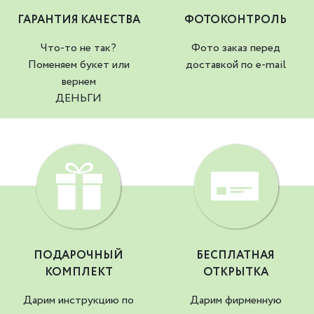
ГАРАНТИЯ КАЧЕСТВА
ФОТОКОНТРОЛЬ
Что-то не так?
Фото заказ перед
Поменяем букет или
доставкой по e-mail
вернем
ДЕНЬГИ
ПОДАРОЧНЫЙ
БЕСПЛАТНАЯ
КОМПЛЕКТ
ОТКРЫТКА
Дарим инструкцию по
Дарим фирменную