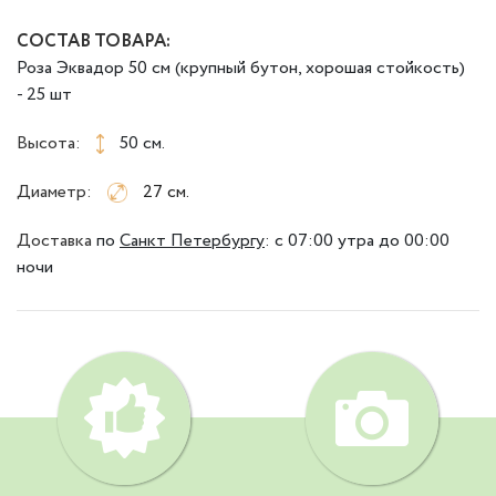
СОСТАВ ТОВАРА:
Роза Эквадор 50 см (крупный бутон, хорошая стойкость)
- 25 шт
Высота:
50 см.
Диаметр:
27 см.
Доставка
по
Санкт Петербургу
:
с 07:00 утра до 00:00
ночи