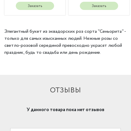
Заказать
Заказать
Элегантный букет из эквадорских роз сорта "Сеньорита" -
только для самых изысканных людей. Нежные розы со
светло-розовой серединой превосходно украсят любой
праздник, будь то свадьба или день рождение.
ОТЗЫВЫ
У данного товара пока нет отзывов