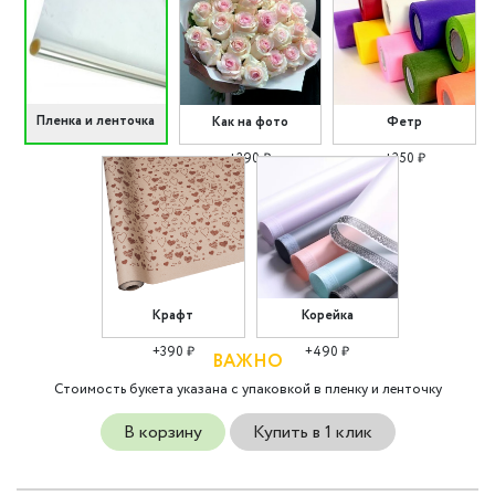
Пленка и ленточка
Как на фото
Фетр
+290 ₽
+350 ₽
Крафт
Корейка
+390 ₽
+490 ₽
ВАЖНО
Стоимость букета указана с упаковкой в пленку и ленточку
В корзину
Купить в 1 клик