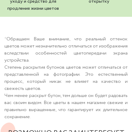
уходу и средство для
открытку
продления жизни цветов
*Обращаем Ваше внимание, что реальный оттенок
цветов может незначительно отличаться от изображения
вследствии особенностей цветопередачи экрана
устройства.
Степень раскрытия бутонов цветов может отличаться от
представленной на фотографии. Это естественный
процесс, который никак не влияет на качество и
свежесть цветов.
Чем менее раскрыт бутон, тем дольше он будет радовать
вас своим видом. Все цветы в нашем магазине свежие и
правильно выращенные, что гарантирует их длительное
сохранение.