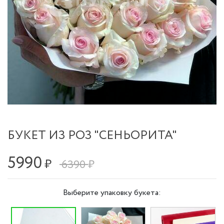
БУКЕТ ИЗ РОЗ "СЕНЬОРИТА"
5990
₽
6390 ₽
Выберите упаковку букета: