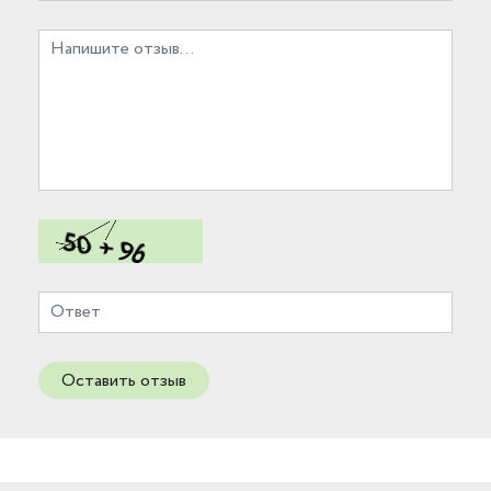
Оставить отзыв