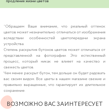
продления жизни цветов
*Обращаем Ваше внимание, что реальный оттенок
цветов может незначительно отличаться от изображения
вследствии особенностей цветопередачи экрана
устройства.
Степень раскрытия бутонов цветов может отличаться от
представленной на фотографии. Это естественный
процесс, который никак не влияет на качество и
свежесть цветов.
Чем менее раскрыт бутон, тем дольше он будет радовать
вас своим видом. Все цветы в нашем магазине свежие и
правильно выращенные, что гарантирует их длительное
сохранение.
ВОЗМОЖНО ВАС ЗАИНТЕРЕСУЕТ