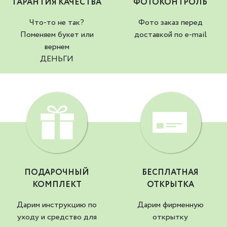
ГАРАНТИЯ КАЧЕСТВА
ФОТОКОНТРОЛЬ
Что-то не так?
Фото заказ перед
Поменяем букет или
доставкой по e-mail
вернем
ДЕНЬГИ
ПОДАРОЧНЫЙ
БЕСПЛАТНАЯ
КОМПЛЕКТ
ОТКРЫТКА
Дарим инструкцию по
Дарим фирменную
уходу и средство для
открытку