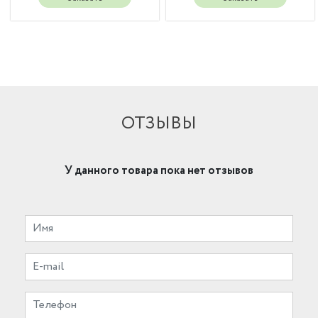
ОТЗЫВЫ
У данного товара пока нет отзывов