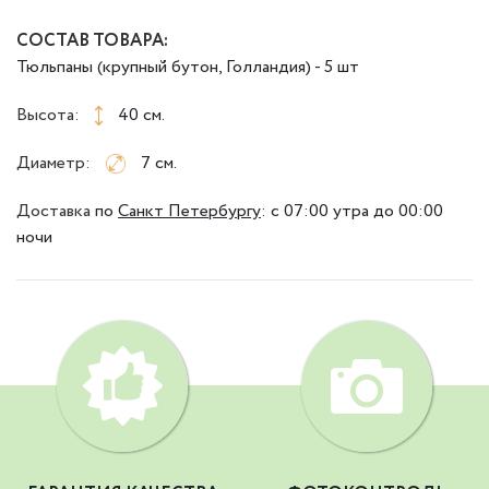
СОСТАВ ТОВАРА:
Тюльпаны (крупный бутон, Голландия) - 5 шт
Высота:
40 см.
Диаметр:
7 см.
Доставка
по
Санкт Петербургу
:
с 07:00 утра до 00:00
ночи