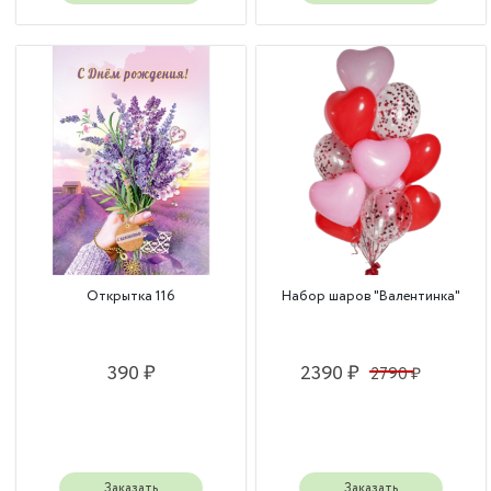
Открытка 116
Набор шаров "Валентинка"
390 ₽
2390 ₽
2790 ₽
Заказать
Заказать