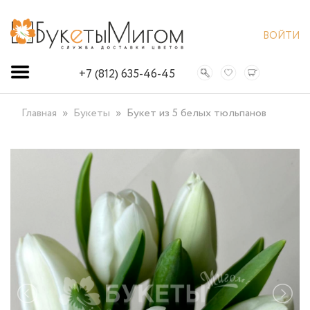
ВОЙТИ
+7 (812) 635-46-45
Главная
Букеты
Букет из 5 белых тюльпанов