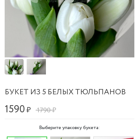
БУКЕТ ИЗ 5 БЕЛЫХ ТЮЛЬПАНОВ
1590
₽
1790 ₽
Выберите упаковку букета: