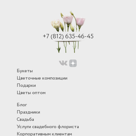
+7 (812) 635-46-45
Букеты
Цветочные композиции
Подарки
Цветы оптом
Блог
Праздники
Свадьба
Услуги свадебного флориста
Корпоративным клиентам