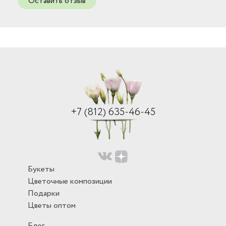
Оставить отзыв
+7 (812) 635-46-45
Букеты
Цветочные композиции
Подарки
Цветы оптом
Блог