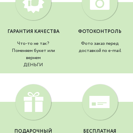
ГАРАНТИЯ КАЧЕСТВА
ФОТОКОНТРОЛЬ
Что-то не так?
Фото заказ перед
Поменяем букет или
доставкой по e-mail
вернем
ДЕНЬГИ
ПОДАРОЧНЫЙ
БЕСПЛАТНАЯ