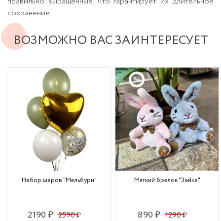
правильно выращенные, что гарантирует их длительное
сохранение.
ВОЗМОЖНО ВАС ЗАИНТЕРЕСУЕТ
Набор шаров "Мельбурн"
Мягкий брелок "Зайка"
2190 ₽
890 ₽
2590 ₽
1290 ₽