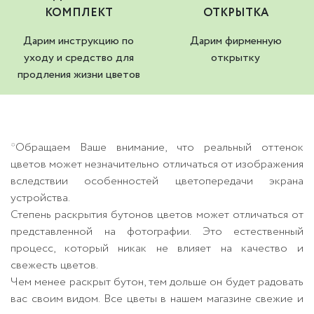
КОМПЛЕКТ
ОТКРЫТКА
Дарим инструкцию по
Дарим фирменную
уходу и средство для
открытку
продления жизни цветов
*Обращаем Ваше внимание, что реальный оттенок
цветов может незначительно отличаться от изображения
вследствии особенностей цветопередачи экрана
устройства.
Степень раскрытия бутонов цветов может отличаться от
представленной на фотографии. Это естественный
процесс, который никак не влияет на качество и
свежесть цветов.
Чем менее раскрыт бутон, тем дольше он будет радовать
вас своим видом. Все цветы в нашем магазине свежие и