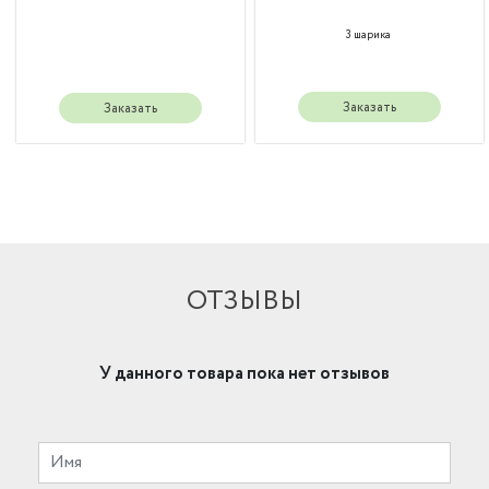
3 шарика
Заказать
Заказать
ОТЗЫВЫ
У данного товара пока нет отзывов