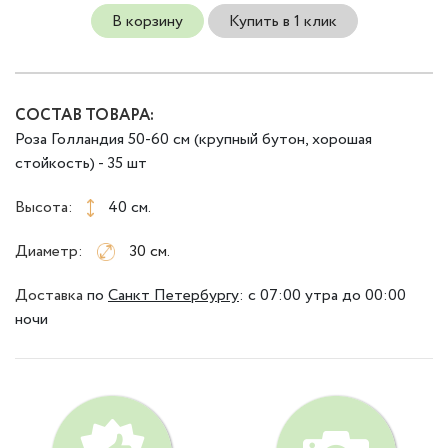
В корзину
Купить в 1 клик
СОСТАВ ТОВАРА:
Роза Голландия 50-60 см (крупный бутон, хорошая
стойкость) - 35 шт
Высота:
40 см.
Диаметр:
30 см.
Доставка
по
Санкт Петербургу
:
с 07:00 утра до 00:00
ночи