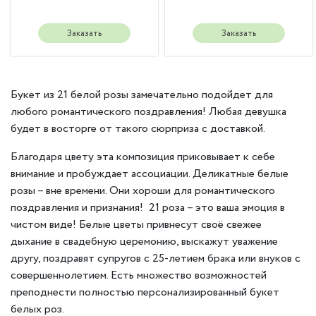
Заказать
Заказать
Букет из 21 белой розы замечательно подойдет для
любого романтического поздравления! Любая девушка
будет в восторге от такого сюрприза с доставкой.
Благодаря цвету эта композиция приковывает к себе
внимание и пробуждает ассоциации. Деликатные белые
розы – вне времени. Они хороши для романтического
поздравления и признания! 21 роза – это ваша эмоция в
чистом виде! Белые цветы привнесут своё свежее
дыхание в свадебную церемонию, выскажут уважение
другу, поздравят супругов с 25-летием брака или внуков с
совершеннолетием. Есть множество возможностей
преподнести полностью персонализированный букет
белых роз.