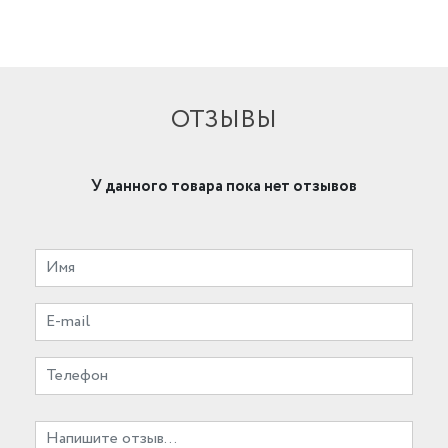
ОТЗЫВЫ
У данного товара пока нет отзывов