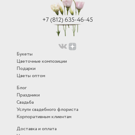
+7 (812) 635-46-45
Букеты
Цветочные композиции
Подарки
Цветы оптом
Блог
Праздники
Свадьба
Услуги свадебного флориста
Корпоративным клиентам
Доставка и оплата