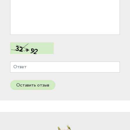
Оставить отзыв