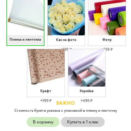
Пленка и ленточка
Как на фото
Фетр
+290 ₽
+350 ₽
Крафт
Корейка
+390 ₽
+490 ₽
ВАЖНО
Стоимость букета указана с упаковкой в пленку и ленточку
В корзину
Купить в 1 клик