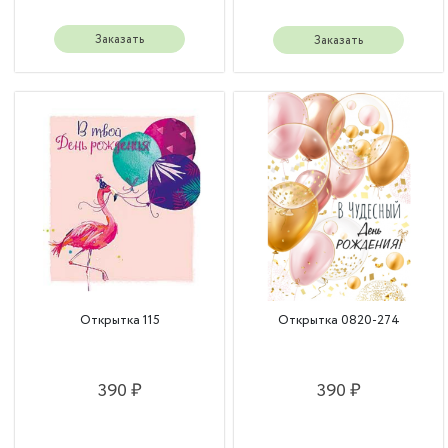
Заказать
Заказать
Открытка 115
Открытка 0820-274
390 ₽
390 ₽