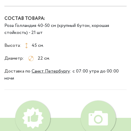
СОСТАВ ТОВАРА:
Роза Голландия 40-50 см (крупный бутон, хорошая
стойкость) - 21 шт
Высота:
45 см.
Диаметр:
22 см.
Доставка
по
Санкт Петербургу
:
с 07:00 утра до 00:00
ночи