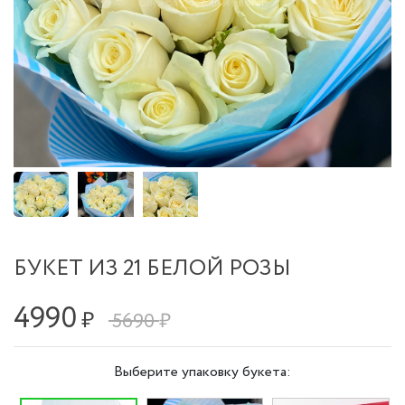
БУКЕТ ИЗ 21 БЕЛОЙ РОЗЫ
4990
₽
5690 ₽
Выберите упаковку букета: