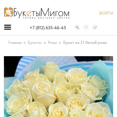
ВОЙТИ
+7 (812) 635-46-45
Главная
Букеты
Розы
Букет из 21 белой розы