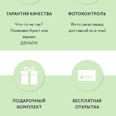
ГАРАНТИЯ КАЧЕСТВА
ФОТОКОНТРОЛЬ
Что-то не так?
Фото заказ перед
Поменяем букет или
доставкой по e-mail
вернем
ДЕНЬГИ
ПОДАРОЧНЫЙ
БЕСПЛАТНАЯ
КОМПЛЕКТ
ОТКРЫТКА