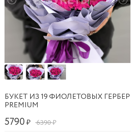
БУКЕТ ИЗ 19 ФИОЛЕТОВЫХ ГЕРБЕР
PREMIUM
5790
₽
6390 ₽