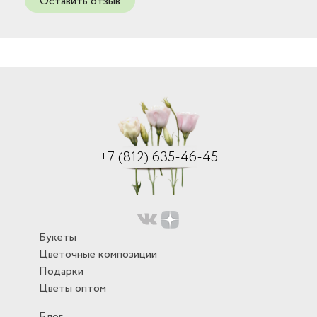
Оставить отзыв
+7 (812) 635-46-45
Букеты
Цветочные композиции
Подарки
Цветы оптом
Блог