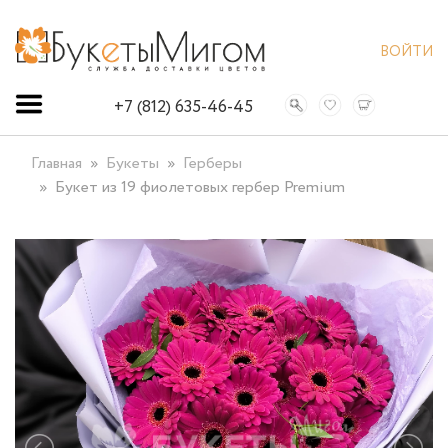
ВОЙТИ
+7 (812) 635-46-45
Главная
Букеты
Герберы
Букет из 19 фиолетовых гербер Premium