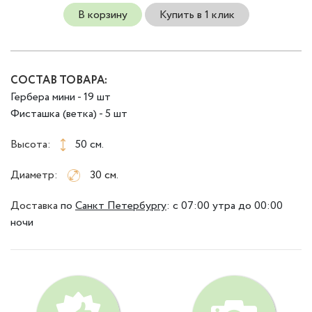
В корзину
Купить в 1 клик
СОСТАВ ТОВАРА:
Гербера мини - 19 шт
Фисташка (ветка) - 5 шт
Высота:
50 см.
Диаметр:
30 см.
Доставка
по
Санкт Петербургу
:
с 07:00 утра до 00:00
ночи