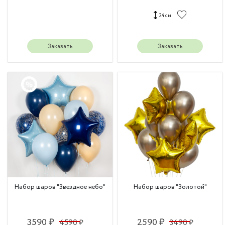
24 см
Заказать
Заказать
Набор шаров "Звездное небо"
Набор шаров "Золотой"
3590 ₽
2590 ₽
4590 ₽
3490 ₽