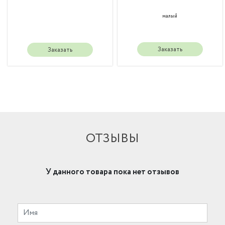
малый
Заказать
Заказать
ОТЗЫВЫ
У данного товара пока нет отзывов