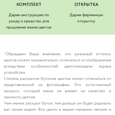
КОМПЛЕКТ
ОТКРЫТКА
Дарим инструкцию по
Дарим фирменную
уходу и средство для
открытку
продления жизни цветов
*Обращаем Ваше внимание, что реальный оттенок
цветов может незначительно отличаться от изображения
вследствии особенностей цветопередачи экрана
устройства.
Степень раскрытия бутонов цветов может отличаться от
представленной на фотографии. Это естественный
процесс, который никак не влияет на качество и
свежесть цветов.
Чем менее раскрыт бутон, тем дольше он будет радовать
вас своим видом. Все цветы в нашем магазине свежие и