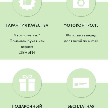
ГАРАНТИЯ КАЧЕСТВА
ФОТОКОНТРОЛЬ
Что-то не так?
Фото заказ перед
Поменяем букет или
доставкой по e-mail
вернем
ДЕНЬГИ
ПОДАРОЧНЫЙ
БЕСПЛАТНАЯ