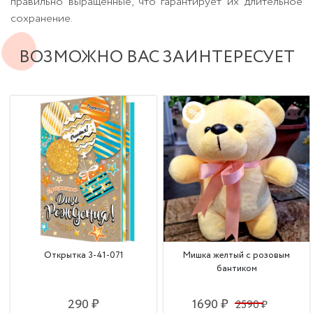
правильно выращенные, что гарантирует их длительное
сохранение.
ВОЗМОЖНО ВАС ЗАИНТЕРЕСУЕТ
Открытка 3-41-071
Мишка желтый с розовым
бантиком
290 ₽
1690 ₽
2590 ₽