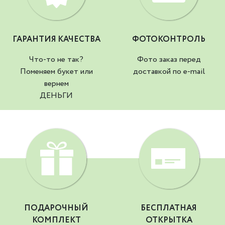
ГАРАНТИЯ КАЧЕСТВА
ФОТОКОНТРОЛЬ
Что-то не так?
Фото заказ перед
Поменяем букет или
доставкой по e-mail
вернем
ДЕНЬГИ
ПОДАРОЧНЫЙ
БЕСПЛАТНАЯ
КОМПЛЕКТ
ОТКРЫТКА