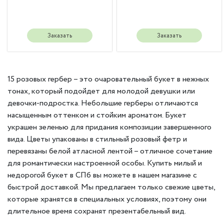
Заказать
Заказать
15 розовых гербер – это очаровательный букет в нежных
тонах, который подойдет для молодой девушки или
девочки-подростка. Небольшие герберы отличаются
насыщенным оттенком и стойким ароматом. Букет
украшен зеленью для придания композиции завершенного
вида. Цветы упакованы в стильный розовый фетр и
перевязаны белой атласной лентой – отличное сочетание
для романтически настроенной особы. Купить милый и
недорогой букет в СПб вы можете в нашем магазине с
быстрой доставкой. Мы предлагаем только свежие цветы,
которые хранятся в специальных условиях, поэтому они
длительное время сохранят презентабельный вид.