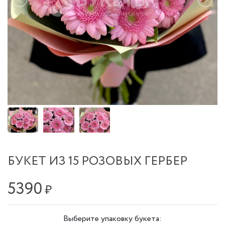
БУКЕТ ИЗ 15 РОЗОВЫХ ГЕРБЕР
5390
₽
Выберите упаковку букета: