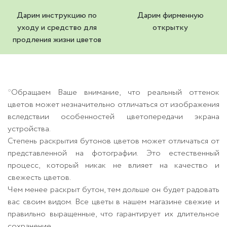
Дарим инструкцию по
Дарим фирменную
уходу и средство для
открытку
продления жизни цветов
*Обращаем Ваше внимание, что реальный оттенок
цветов может незначительно отличаться от изображения
вследствии особенностей цветопередачи экрана
устройства.
Степень раскрытия бутонов цветов может отличаться от
представленной на фотографии. Это естественный
процесс, который никак не влияет на качество и
свежесть цветов.
Чем менее раскрыт бутон, тем дольше он будет радовать
вас своим видом. Все цветы в нашем магазине свежие и
правильно выращенные, что гарантирует их длительное
сохранение.