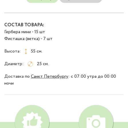
СОСТАВ ТОВАРА:
Гербера мини - 15 шт
Фисташка (ветка) - 7 шт
Высота:
55 см.
Диаметр:
25 см.
Доставка
по
Санкт Петербургу
:
с 07:00 утра до 00:00
ночи