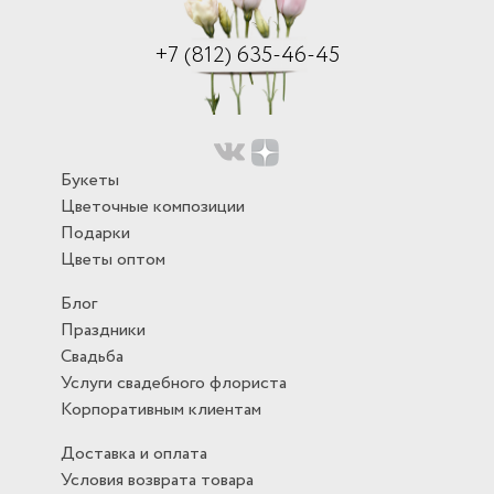
+7 (812) 635-46-45
Букеты
Цветочные композиции
Подарки
Цветы оптом
Блог
Праздники
Свадьба
Услуги свадебного флориста
Корпоративным клиентам
Доставка и оплата
Условия возврата товара