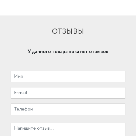
ОТЗЫВЫ
У данного товара пока нет отзывов