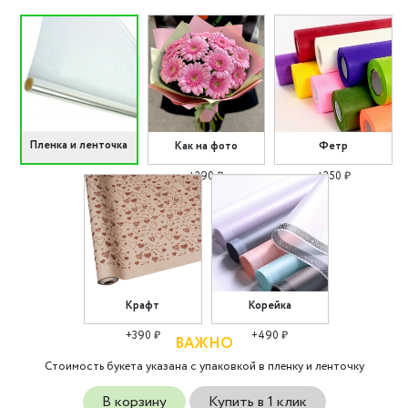
Пленка и ленточка
Как на фото
Фетр
+290 ₽
+350 ₽
Крафт
Корейка
+390 ₽
+490 ₽
ВАЖНО
Стоимость букета указана с упаковкой в пленку и ленточку
В корзину
Купить в 1 клик