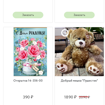
Заказать
Заказать
Открытка 14-356-00
Добрый мишка "Пушистик"
390 ₽
1890 ₽
2090 ₽