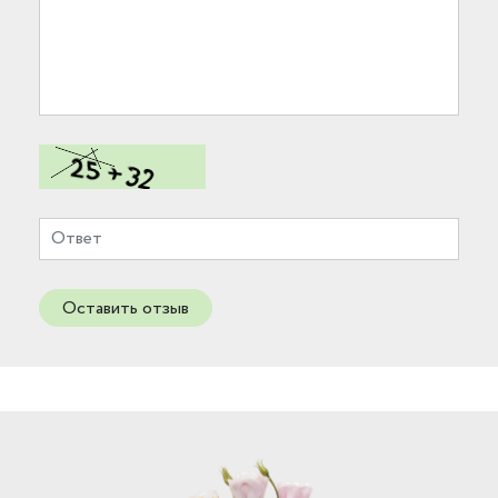
Оставить отзыв