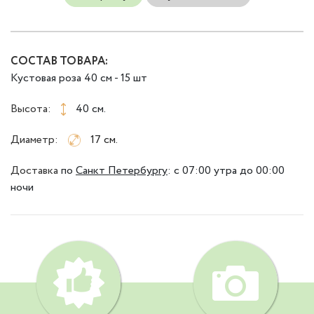
СОСТАВ ТОВАРА:
Кустовая роза 40 см - 15 шт
Высота:
40 см.
Диаметр:
17 см.
Доставка
по
Санкт Петербургу
:
с 07:00 утра до 00:00
ночи