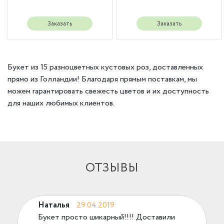
Заказать
Заказать
Букет из 15 разноцветных кустовых роз, доставленных
прямо из Голландии! Благодаря прямым поставкам, мы
можем гарантировать свежесть цветов и их доступность
для наших любимых клиентов.
ОТЗЫВЫ
Наталья
29.04.2019
Букет просто шикарный!!!! Доставили