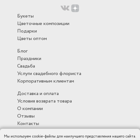
Букеты
Цветочные композиции
Подарки
Цветы оптом
Блог
Праздники
Свадьба
Услуги свадебного флориста
Корпоративным клиентам
Доставка и оплата
Условия возврата товара
О компании
Отзывы
Контакты
Мы используем cookie-файлы для наилучшего представления нашего сайта.