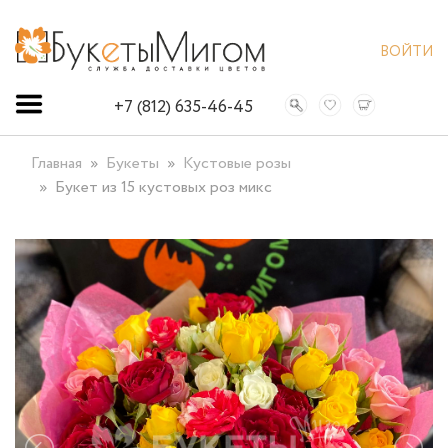
ВОЙТИ
+7 (812) 635-46-45
Главная
Букеты
Кустовые розы
Букет из 15 кустовых роз микс