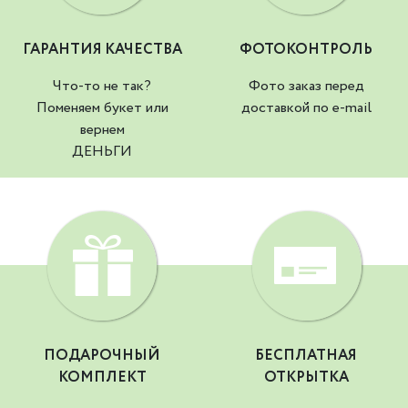
ГАРАНТИЯ КАЧЕСТВА
ФОТОКОНТРОЛЬ
Что-то не так?
Фото заказ перед
Поменяем букет или
доставкой по e-mail
вернем
ДЕНЬГИ
ПОДАРОЧНЫЙ
БЕСПЛАТНАЯ
КОМПЛЕКТ
ОТКРЫТКА