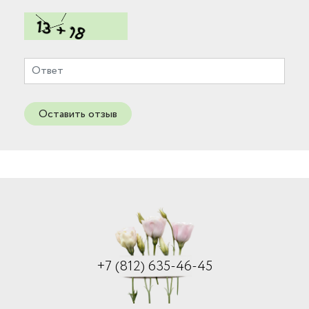
Оставить отзыв
+7 (812) 635-46-45