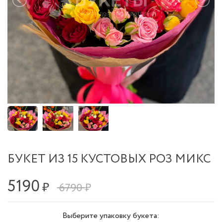
БУКЕТ ИЗ 15 КУСТОВЫХ РОЗ МИКС
5190
₽
6790 ₽
Выберите упаковку букета: