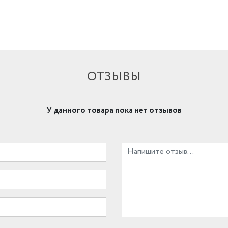
ОТЗЫВЫ
У данного товара пока нет отзывов