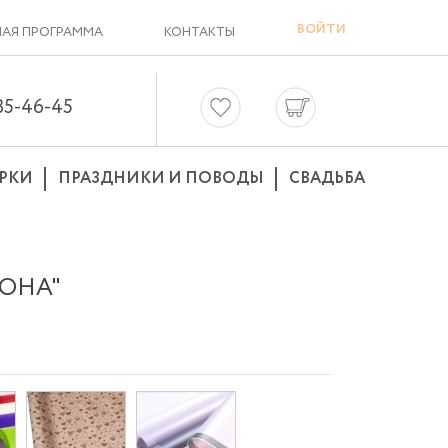
ВОЙТИ
АЯ ПРОГРАММА
КОНТАКТЫ
635-46-45
РКИ
ПРАЗДНИКИ И ПОВОДЫ
СВАДЬБА
ЗОНА"