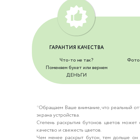
ГАРАНТИЯ КАЧЕСТВА
Что-то не так?
Фото 
Поменяем букет или вернем
ДЕНЬГИ
*Обращаем Ваше внимание, что реальный от
экрана устройства.
Степень раскрытия бутонов цветов может о
качество и свежесть цветов.
Чем менее раскрыт бутон, тем дольше он 