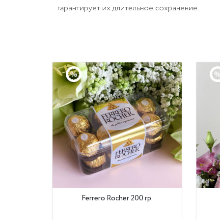
гарантирует их длительное сохранение.
Ferrero Rocher 200 гр.