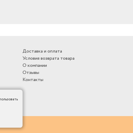
Доставка и оплата
Условия возврата товара
О компании
Отзывы
Контакты
пользовать