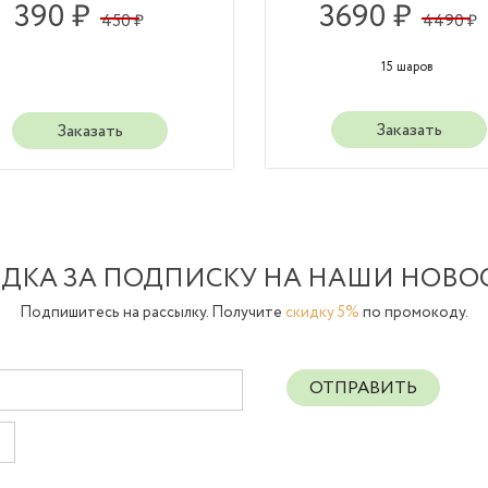
390 ₽
3690 ₽
450 ₽
4490 ₽
15 шаров
Заказать
Заказать
ДКА ЗА ПОДПИСКУ НА НАШИ НОВО
Подпишитесь на рассылку. Получите
скидку 5%
по промокоду.
ОТПРАВИТЬ