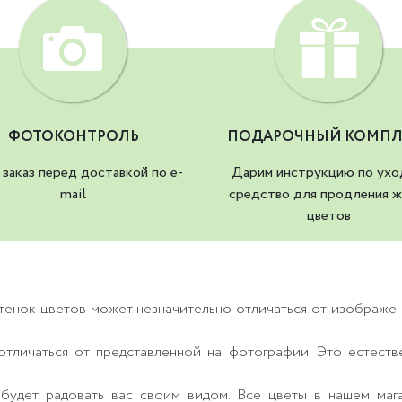
ФОТОКОНТРОЛЬ
ПОДАРОЧНЫЙ КОМПЛ
заказ перед доставкой по e-
Дарим инструкцию по ухо
mail
средство для продления ж
цветов
тенок цветов может незначительно отличаться от изображе
тличаться от представленной на фотографии. Это естеств
будет радовать вас своим видом. Все цветы в нашем маг