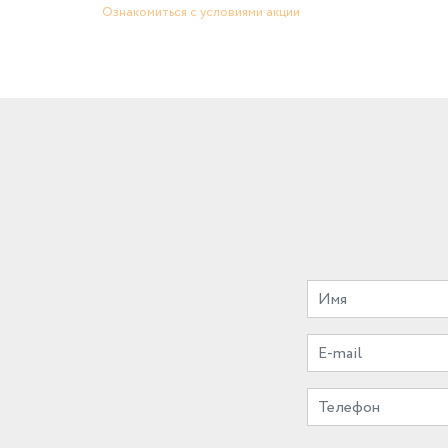
Ознакомиться с условиями акции