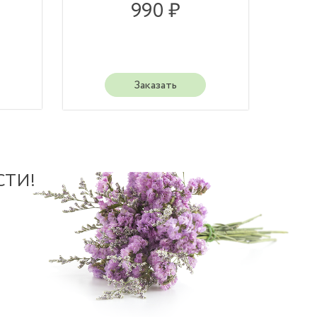
990 ₽
Заказать
СТИ!