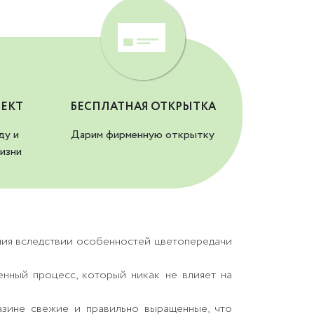
ЕКТ
БЕСПЛАТНАЯ ОТКРЫТКА
ду и
Дарим фирменную открытку
изни
ния вследствии особенностей цветопередачи
енный процесс, который никак не влияет на
азине свежие и правильно выращенные, что