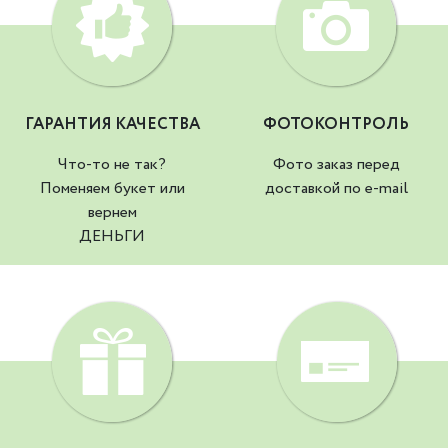
ГАРАНТИЯ КАЧЕСТВА
ФОТОКОНТРОЛЬ
Что-то не так?
Фото заказ перед
Поменяем букет или
доставкой по e-mail
вернем
ДЕНЬГИ