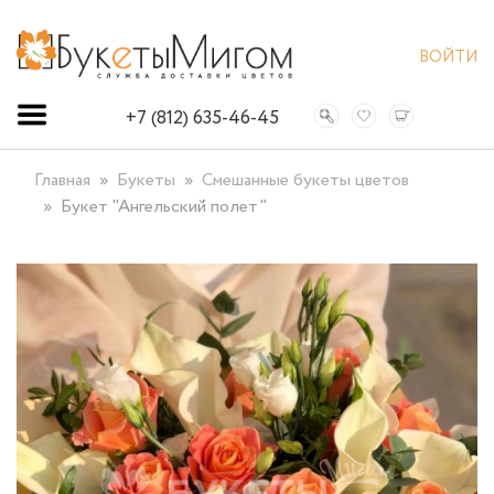
ВОЙТИ
+7 (812) 635-46-45
Главная
Букеты
Смешанные букеты цветов
Букет "Ангельский полет"