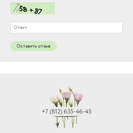
Оставить отзыв
+7 (812) 635-46-45