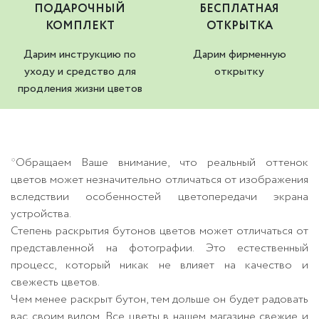
ПОДАРОЧНЫЙ
БЕСПЛАТНАЯ
КОМПЛЕКТ
ОТКРЫТКА
Дарим инструкцию по
Дарим фирменную
уходу и средство для
открытку
продления жизни цветов
*Обращаем Ваше внимание, что реальный оттенок
цветов может незначительно отличаться от изображения
вследствии особенностей цветопередачи экрана
устройства.
Степень раскрытия бутонов цветов может отличаться от
представленной на фотографии. Это естественный
процесс, который никак не влияет на качество и
свежесть цветов.
Чем менее раскрыт бутон, тем дольше он будет радовать
вас своим видом. Все цветы в нашем магазине свежие и