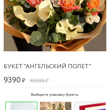
БУКЕТ "АНГЕЛЬСКИЙ ПОЛЕТ"
9390
₽
10390 ₽
Выберите упаковку букета: