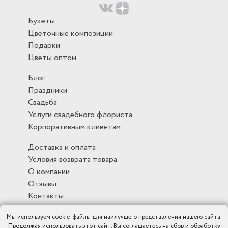
Букеты
Цветочные композиции
Подарки
Цветы оптом
Блог
Праздники
Свадьба
Услуги свадебного флориста
Корпоративным клиентам
Доставка и оплата
Условия возврата товара
О компании
Отзывы
Контакты
Мы используем cookie-файлы для наилучшего представления нашего сайта.
Продолжая использовать этот сайт, Вы соглашаетесь на сбор и обработку