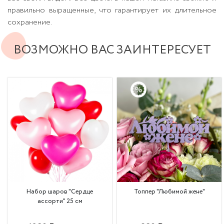
правильно выращенные, что гарантирует их длительное
сохранение.
ВОЗМОЖНО ВАС ЗАИНТЕРЕСУЕТ
Набор шаров "Сердце
Топпер "Любимой жене"
ассорти" 25 см