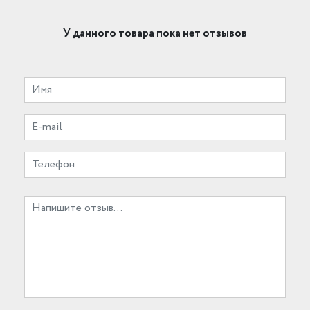
У данного товара пока нет отзывов