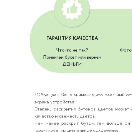
ГАРАНТИЯ КАЧЕСТВА
Что-то не так?
Фото 
Поменяем букет или вернем
ДЕНЬГИ
*Обращаем Ваше внимание, что реальный от
экрана устройства.
Степень раскрытия бутонов цветов может о
качество и свежесть цветов.
Чем менее раскрыт бутон, тем дольше он 
гарантирует их длительное сохранение.