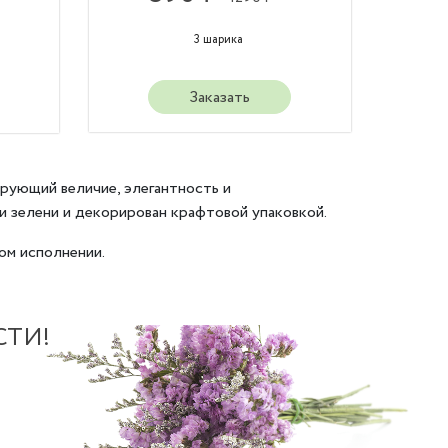
3 шарика
Заказать
рующий величие, элегантность и
 зелени и декорирован крафтовой упаковкой.
ом исполнении.
СТИ!