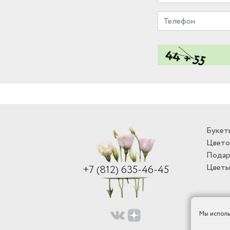
Букет
Цвето
Подар
Цветы
+7 (812) 635-46-45
Мы исполь