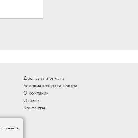
Доставка и оплата
Условия возврата товара
О компании
Отзывы
Контакты
пользовать