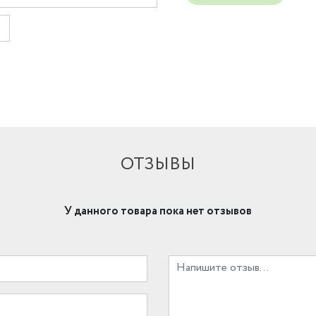
ОТЗЫВЫ
У данного товара пока нет отзывов