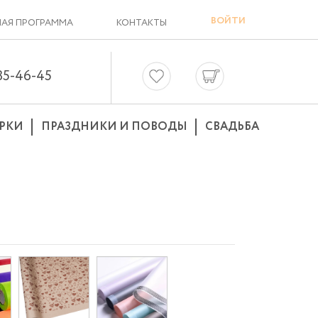
ВОЙТИ
АЯ ПРОГРАММА
КОНТАКТЫ
635-46-45
РКИ
ПРАЗДНИКИ И ПОВОДЫ
СВАДЬБА