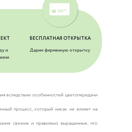
ЕКТ
БЕСПЛАТНАЯ ОТКРЫТКА
ду и
Дарим фирменную открытку
изни
ния вследствии особенностей цветопередачи
енный процесс, который никак не влияет на
азине свежие и правильно выращенные, что