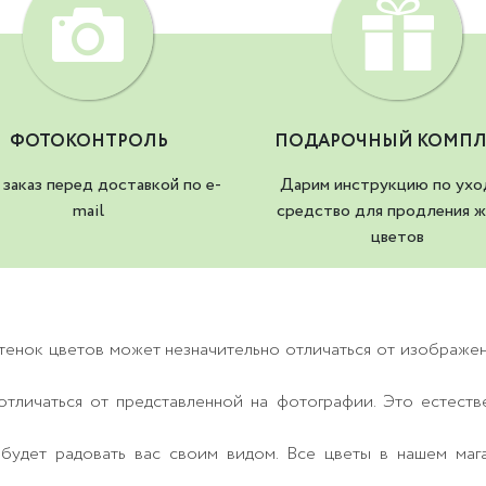
ФОТОКОНТРОЛЬ
ПОДАРОЧНЫЙ КОМПЛ
заказ перед доставкой по e-
Дарим инструкцию по ухо
mail
средство для продления ж
цветов
тенок цветов может незначительно отличаться от изображе
тличаться от представленной на фотографии. Это естеств
будет радовать вас своим видом. Все цветы в нашем маг