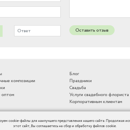
Оставить отзыв
ы
Блог
чные композиции
Праздники
ки
Свадьба
 оптом
Услуги свадебного флориста
Корпоративным клиентам
зуем cookie-файлы для наилучшего представления нашего сайта. Продолжая ис
этот сайт, Вы соглашаетесь на сбор и обработку файлов cookie.