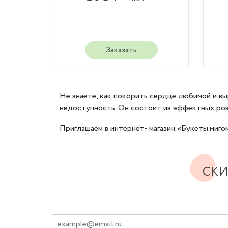
Заказать
Не знаете, как покорить сердце любимой и в
недоступность. Он состоит из эффектных роз
Приглашаем в интернет- магазин «Букеты.миго
СКИ