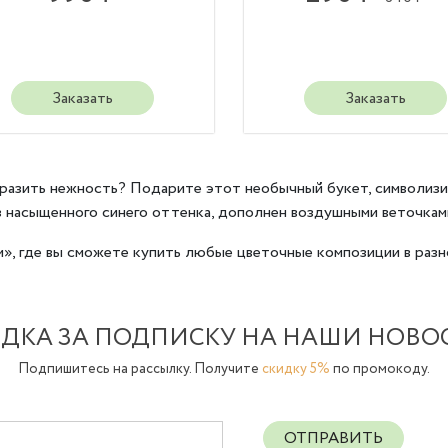
Заказать
Заказать
ыразить нежность? Подарите этот необычный букет, символизи
 насыщенного синего оттенка, дополнен воздушными веточками
м», где вы сможете купить любые цветочные композиции в разн
ДКА ЗА ПОДПИСКУ НА НАШИ НОВО
Подпишитесь на рассылку. Получите
скидку 5%
по промокоду.
ОТПРАВИТЬ