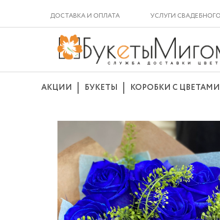
ДОСТАВКА И ОПЛАТА
УСЛУГИ СВАДЕБНОГ
АКЦИИ
БУКЕТЫ
КОРОБКИ С ЦВЕТАМИ