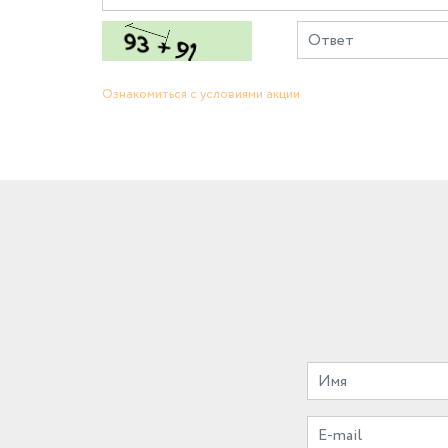
Ознакомиться с условиями акции