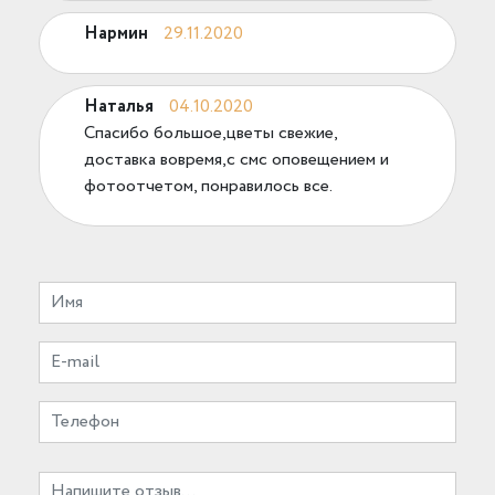
Нармин
29.11.2020
Наталья
04.10.2020
Спасибо большое,цветы свежие,
доставка вовремя,с смс оповещением и
фотоотчетом, понравилось все.