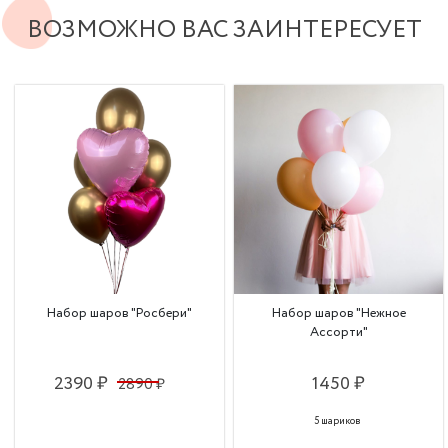
ВОЗМОЖНО ВАС ЗАИНТЕРЕСУЕТ
Набор шаров "Росбери"
Набор шаров "Нежное
Ассорти"
2390 ₽
1450 ₽
2890 ₽
5 шариков