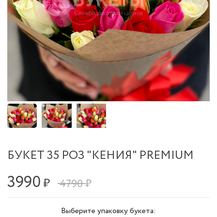
БУКЕТ 35 РОЗ "КЕНИЯ" PREMIUM
3990
₽
4790 ₽
Выберите упаковку букета: