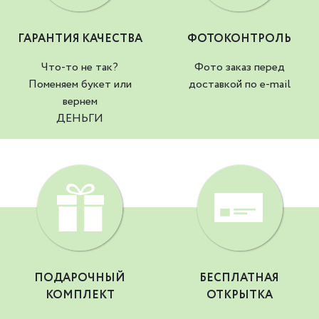
ГАРАНТИЯ КАЧЕСТВА
ФОТОКОНТРОЛЬ
Что-то не так?
Фото заказ перед
Поменяем букет или
доставкой по e-mail
вернем
ДЕНЬГИ
ПОДАРОЧНЫЙ
БЕСПЛАТНАЯ
КОМПЛЕКТ
ОТКРЫТКА