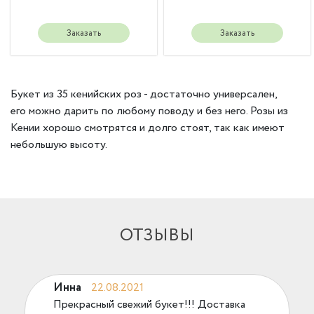
Заказать
Заказать
Букет из 35 кенийских роз - достаточно универсален,
его можно дарить по любому поводу и без него. Розы из
Кении хорошо смотрятся и долго стоят, так как имеют
небольшую высоту.
ОТЗЫВЫ
Инна
22.08.2021
Прекрасный свежий букет!!! Доставка