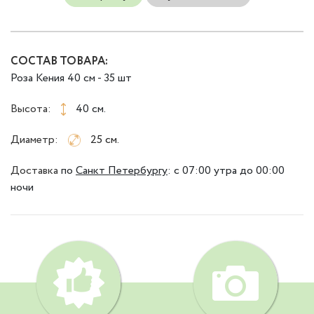
СОСТАВ ТОВАРА:
Роза Кения 40 см - 35 шт
Высота:
40 см.
Диаметр:
25 см.
Доставка
по
Санкт Петербургу
:
с 07:00 утра до 00:00
ночи