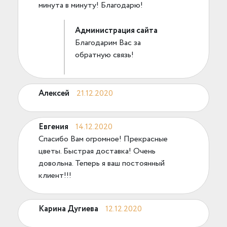
минута в минуту! Благодарю!
Администрация сайта
Благодарим Вас за
обратную связь!
Алексей
21.12.2020
Евгения
14.12.2020
Спасибо Вам огромное! Прекрасные
цветы. Быстрая доставка! Очень
довольна. Теперь я ваш постоянный
клиент!!!
Карина Дугиева
12.12.2020