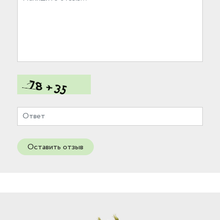
Оставить отзыв