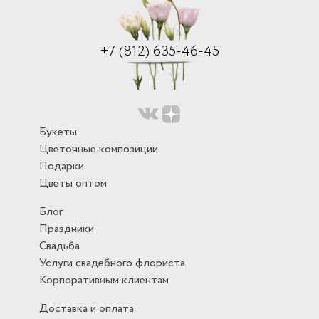
+7 (812) 635-46-45
Букеты
Цветочные композиции
Подарки
Цветы оптом
Блог
Праздники
Свадьба
Услуги свадебного флориста
Корпоративным клиентам
Доставка и оплата