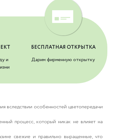
ЕКТ
БЕСПЛАТНАЯ ОТКРЫТКА
ду и
Дарим фирменную открытку
изни
ния вследствии особенностей цветопередачи
енный процесс, который никак не влияет на
азине свежие и правильно выращенные, что