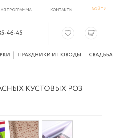
ВОЙТИ
АЯ ПРОГРАММА
КОНТАКТЫ
635-46-45
РКИ
ПРАЗДНИКИ И ПОВОДЫ
СВАДЬБА
РАСНЫХ КУСТОВЫХ РОЗ