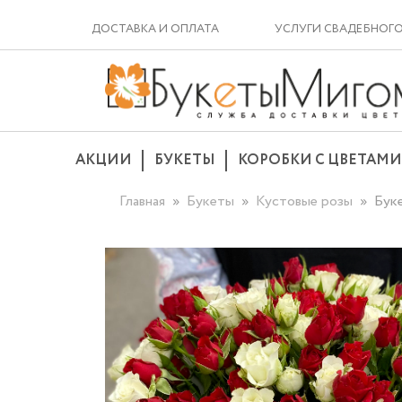
ДОСТАВКА И ОПЛАТА
УСЛУГИ СВАДЕБНОГ
АКЦИИ
БУКЕТЫ
КОРОБКИ С ЦВЕТАМИ
Главная
Букеты
Кустовые розы
Буке