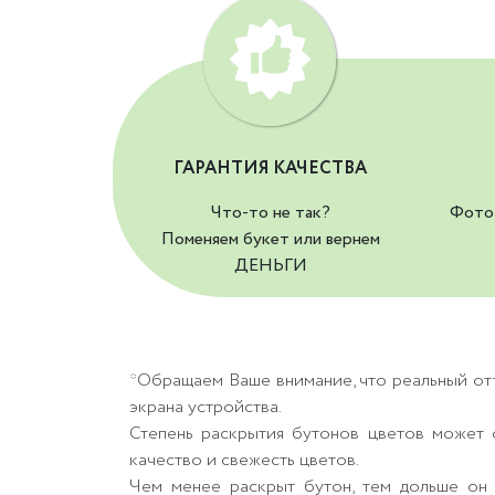
ГАРАНТИЯ КАЧЕСТВА
Что-то не так?
Фото 
Поменяем букет или вернем
ДЕНЬГИ
*Обращаем Ваше внимание, что реальный от
экрана устройства.
Степень раскрытия бутонов цветов может о
качество и свежесть цветов.
Чем менее раскрыт бутон, тем дольше он 