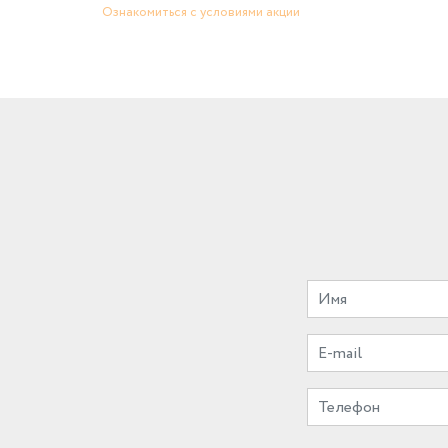
Ознакомиться с условиями акции