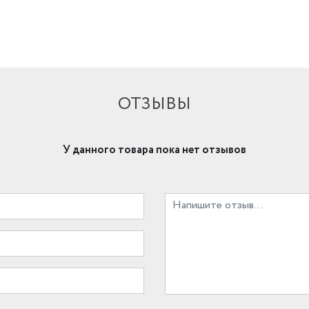
ОТЗЫВЫ
У данного товара пока нет отзывов