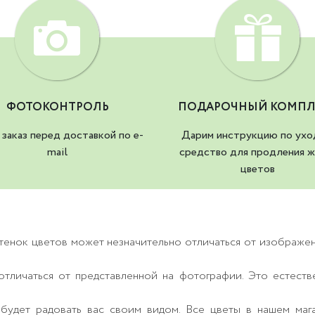
ФОТОКОНТРОЛЬ
ПОДАРОЧНЫЙ КОМПЛ
заказ перед доставкой по e-
Дарим инструкцию по ухо
mail
средство для продления ж
цветов
тенок цветов может незначительно отличаться от изображе
тличаться от представленной на фотографии. Это естеств
будет радовать вас своим видом. Все цветы в нашем маг