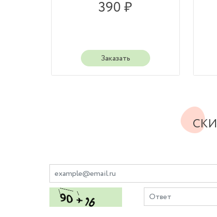
390 ₽
Заказать
СКИ