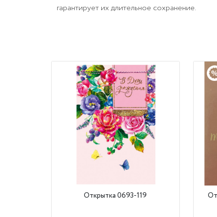
гарантирует их длительное сохранение.
Открытка 0693-119
От