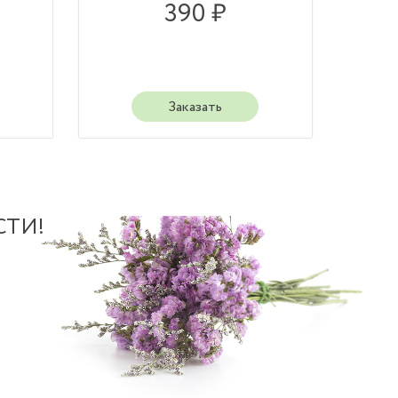
390 ₽
Заказать
СТИ!