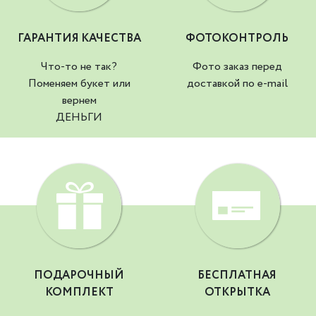
ГАРАНТИЯ КАЧЕСТВА
ФОТОКОНТРОЛЬ
Что-то не так?
Фото заказ перед
Поменяем букет или
доставкой по e-mail
вернем
ДЕНЬГИ
ПОДАРОЧНЫЙ
БЕСПЛАТНАЯ
КОМПЛЕКТ
ОТКРЫТКА