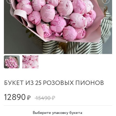
БУКЕТ ИЗ 25 РОЗОВЫХ ПИОНОВ
12890
₽
15490 ₽
Выберите упаковку букета: