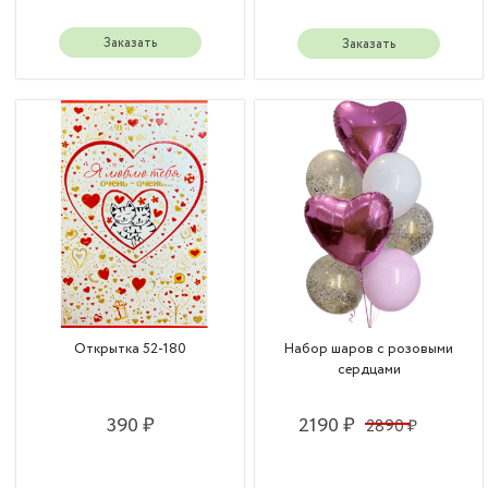
Заказать
Заказать
Открытка 52-180
Набор шаров с розовыми
сердцами
390 ₽
2190 ₽
2890 ₽