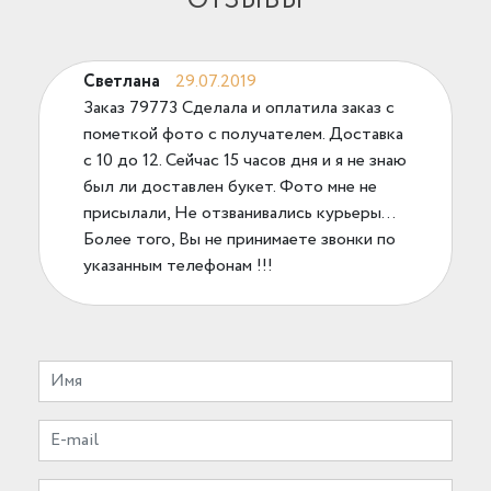
ОТЗЫВЫ
Светлана
29.07.2019
Заказ 79773 Сделала и оплатила заказ с
пометкой фото с получателем. Доставка
с 10 до 12. Сейчас 15 часов дня и я не знаю
был ли доставлен букет. Фото мне не
присылали, Не отзванивались курьеры...
Более того, Вы не принимаете звонки по
указанным телефонам !!!