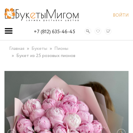
ВОЙТИ
+7 (812) 635-46-45
Главная
Букеты
Пионы
Букет из 25 розовых пионов