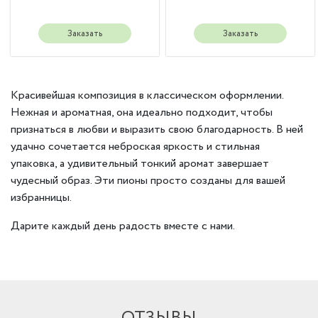
Заказать
Заказать
Красивейшая композиция в классическом оформлении.
Нежная и ароматная, она идеально подходит, чтобы
признаться в любви и выразить свою благодарность. В ней
удачно сочетается неброская яркость и стильная
упаковка, а удивительный тонкий аромат завершает
чудесный образ. Эти пионы просто созданы для вашей
избранницы.
Дарите каждый день радость вместе с нами.