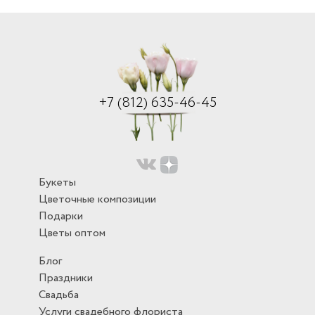
+7 (812) 635-46-45
Букеты
Цветочные композиции
Подарки
Цветы оптом
Блог
Праздники
Свадьба
Услуги свадебного флориста