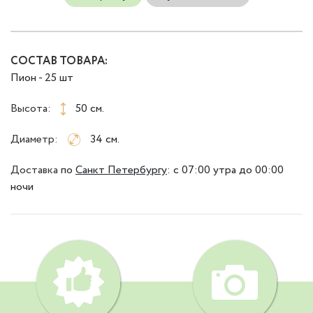
СОСТАВ ТОВАРА:
Пион - 25 шт
Высота:
50 см.
Диаметр:
34 см.
Доставка
по
Санкт Петербургу
:
с 07:00 утра до 00:00
ночи