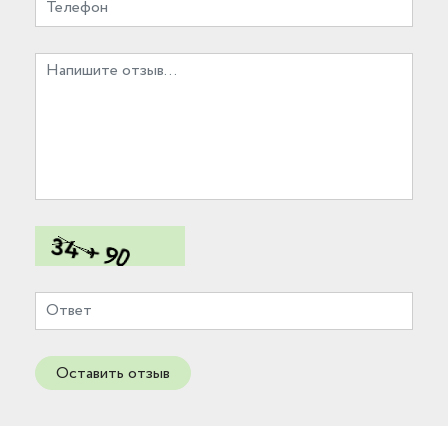
Оставить отзыв