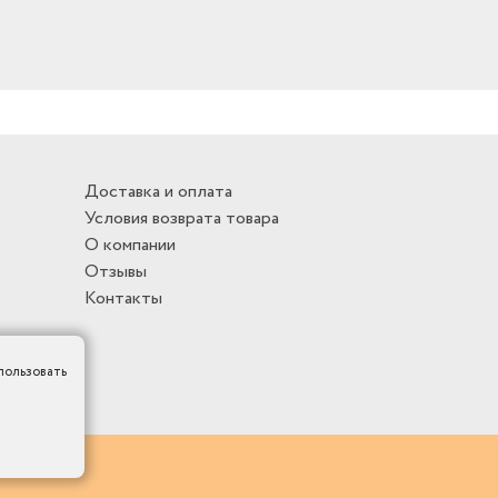
Доставка и оплата
Условия возврата товара
О компании
Отзывы
Контакты
пользовать