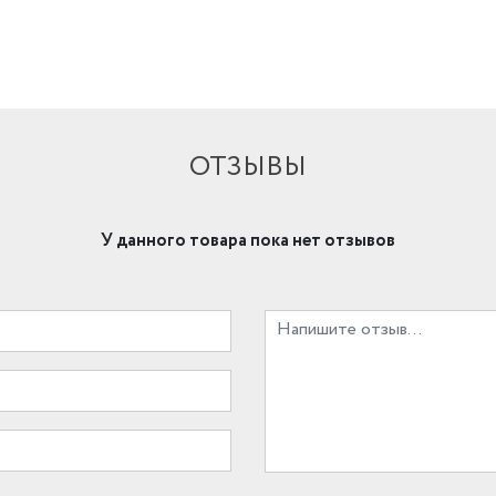
ОТЗЫВЫ
У данного товара пока нет отзывов