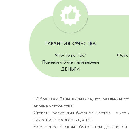
ГАРАНТИЯ КАЧЕСТВА
Что-то не так?
Фото 
Поменяем букет или вернем
ДЕНЬГИ
*Обращаем Ваше внимание, что реальный от
экрана устройства.
Степень раскрытия бутонов цветов может о
качество и свежесть цветов.
Чем менее раскрыт бутон, тем дольше он 