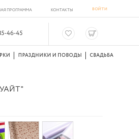
ВОЙТИ
АЯ ПРОГРАММА
КОНТАКТЫ
635-46-45
РКИ
ПРАЗДНИКИ И ПОВОДЫ
СВАДЬБА
"УАЙТ"