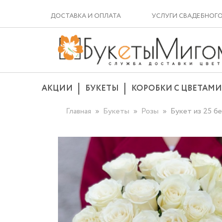
ДОСТАВКА И ОПЛАТА
УСЛУГИ СВАДЕБНОГ
АКЦИИ
БУКЕТЫ
КОРОБКИ С ЦВЕТАМИ
Главная
Букеты
Розы
Букет из 25 б