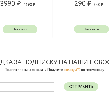
3990 ₽
290 ₽
4590 ₽
340 ₽
Заказать
Заказать
ДКА ЗА ПОДПИСКУ НА НАШИ НОВО
Подпишитесь на рассылку. Получите
скидку 5%
по промокоду.
ОТПРАВИТЬ