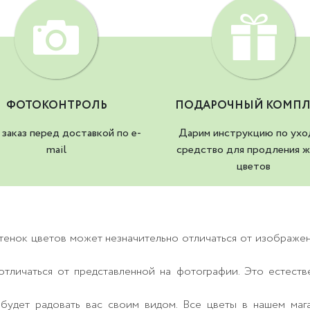
ФОТОКОНТРОЛЬ
ПОДАРОЧНЫЙ КОМПЛ
заказ перед доставкой по e-
Дарим инструкцию по ухо
mail
средство для продления ж
цветов
тенок цветов может незначительно отличаться от изображе
тличаться от представленной на фотографии. Это естеств
будет радовать вас своим видом. Все цветы в нашем маг