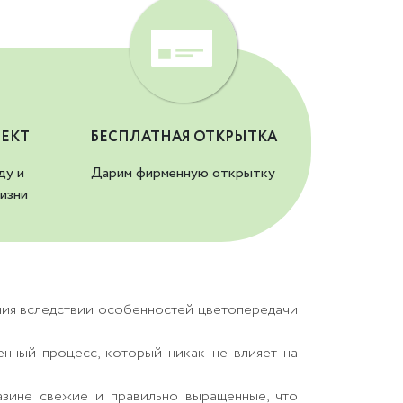
ЕКТ
БЕСПЛАТНАЯ ОТКРЫТКА
ду и
Дарим фирменную открытку
изни
ния вследствии особенностей цветопередачи
енный процесс, который никак не влияет на
азине свежие и правильно выращенные, что