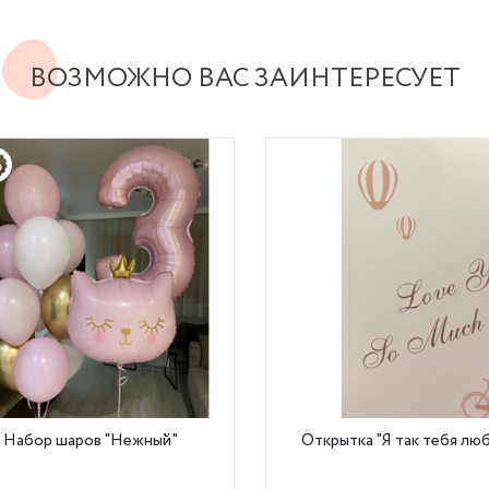
ВОЗМОЖНО ВАС ЗАИНТЕРЕСУЕТ
Набор шаров "Нежный"
Открытка "Я так тебя лю