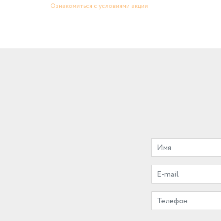
Ознакомиться с условиями акции