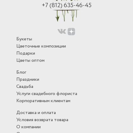
+7 (812) 635-46-45
Букеты
Цветочные композиции
Подарки
Цветы оптом
Блог
Праздники
Свадьба
Услуги свадебного флориста
Корпоративным клиентам
Доставка и оплата
Условия возврата товара
О компании