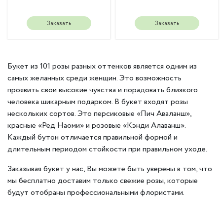
Заказать
Заказать
Букет из 101 розы разных оттенков является одним из
самых желанных среди женщин. Это возможность
проявить свои высокие чувства и порадовать близкого
человека шикарным подарком. В букет входят розы
нескольких сортов. Это персиковые «Пич Аваланш»,
красные «Ред Наоми» и розовые «Кэнди Алаванш».
Каждый бутон отличается правильной формой и
длительным периодом стойкости при правильном уходе.
Заказывая букет у нас, Вы можете быть уверены в том, что
мы бесплатно доставим только свежие розы, которые
будут отобраны профессиональными флористами.