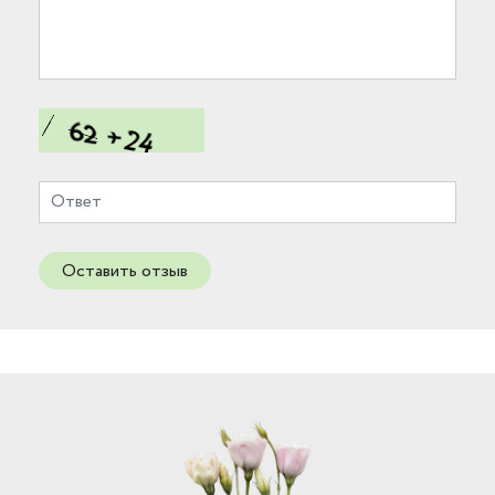
Оставить отзыв