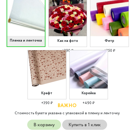
Пленка и ленточка
Как на фото
Фетр
+290 ₽
+350 ₽
Крафт
Корейка
+390 ₽
+490 ₽
ВАЖНО
Стоимость букета указана с упаковкой в пленку и ленточку
В корзину
Купить в 1 клик