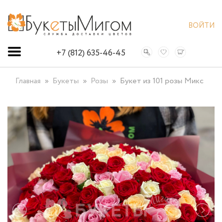
ВОЙТИ
+7 (812) 635-46-45
Главная
Букеты
Розы
Букет из 101 розы Микс