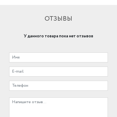
ОТЗЫВЫ
У данного товара пока нет отзывов