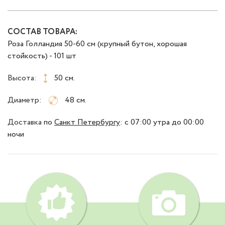
СОСТАВ ТОВАРА:
Роза Голландия 50-60 см (крупный бутон, хорошая
стойкость) - 101 шт
Высота:
50 см.
Диаметр:
48 см.
Доставка
по
Санкт Петербургу
:
с 07:00 утра до 00:00
ночи