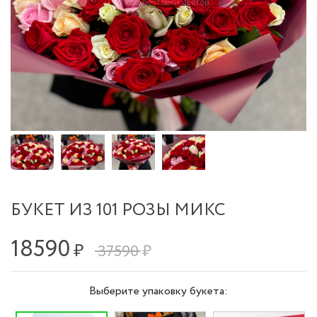
БУКЕТ ИЗ 101 РОЗЫ МИКС
18590
₽
37590 ₽
Выберите упаковку букета: