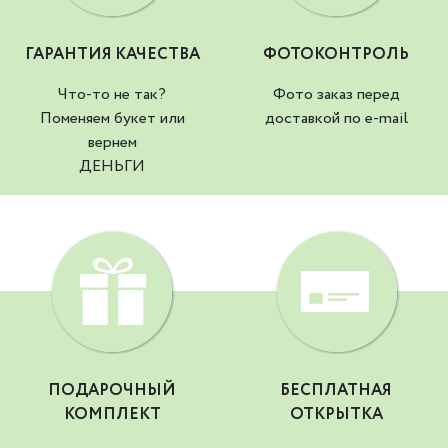
ГАРАНТИЯ КАЧЕСТВА
ФОТОКОНТРОЛЬ
Что-то не так?
Фото заказ перед
Поменяем букет или
доставкой по e-mail
вернем
ДЕНЬГИ
ПОДАРОЧНЫЙ
БЕСПЛАТНАЯ
КОМПЛЕКТ
ОТКРЫТКА