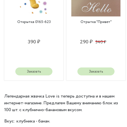
Открытка 0165-623
Отрытка "Привет"
390 ₽
290 ₽
340 ₽
Заказать
Заказать
Легендарная жвачка Love is теперь доступна и в нашем
интернет-магазине. Предлагем Вашему вниманию блок из
100 шт. с клубнично-банановым вкусом.
Вкус: клубника - банан.