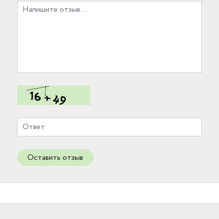
Оставить отзыв