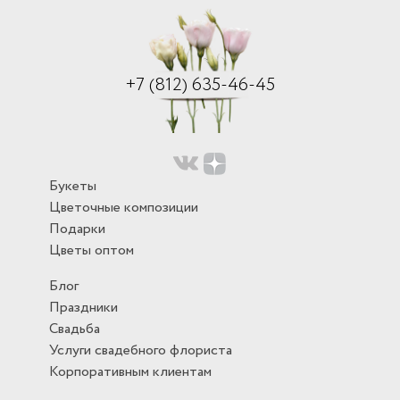
+7 (812) 635-46-45
Букеты
Цветочные композиции
Подарки
Цветы оптом
Блог
Праздники
Свадьба
Услуги свадебного флориста
Корпоративным клиентам