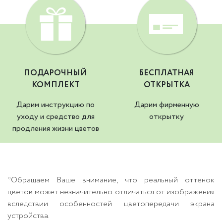
ПОДАРОЧНЫЙ
БЕСПЛАТНАЯ
КОМПЛЕКТ
ОТКРЫТКА
Дарим инструкцию по
Дарим фирменную
уходу и средство для
открытку
продления жизни цветов
*Обращаем Ваше внимание, что реальный оттенок
цветов может незначительно отличаться от изображения
вследствии особенностей цветопередачи экрана
устройства.