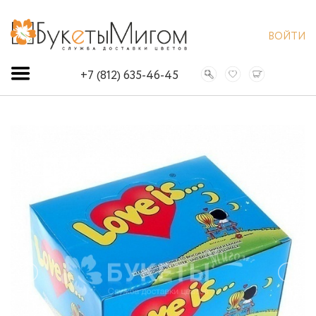
ВОЙТИ
+7 (812) 635-46-45