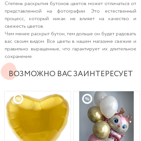
Степень раскрытия бутонов цветов может отличаться от
представленной на фотографии. Это естественный
процесс, который никак не влияет на качество и
свежесть цветов.
Чем менее раскрыт бутон, тем дольше он будет радовать
вас своим видом. Все цветы в нашем магазине свежие и
правильно выращенные, что гарантирует их длительное
сохранение.
ВОЗМОЖНО ВАС ЗАИНТЕРЕСУЕТ