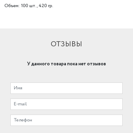
Объем: 100 шт., 420 гр.
ОТЗЫВЫ
У данного товара пока нет отзывов