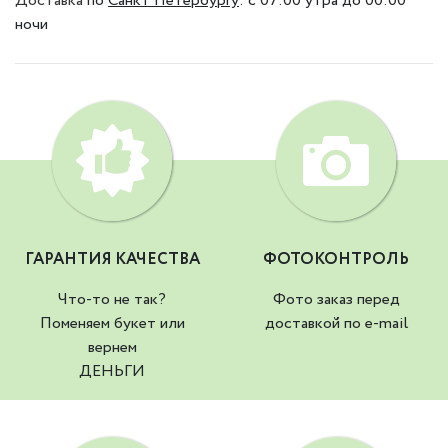
Доставка
по
Санкт Петербургу
:
с 07:00 утра до 00:00
ночи
ГАРАНТИЯ КАЧЕСТВА
ФОТОКОНТРОЛЬ
Что-то не так?
Фото заказ перед
Поменяем букет или
доставкой по e-mail
вернем
ДЕНЬГИ