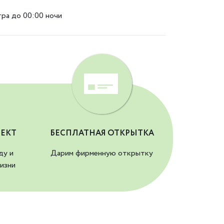
тра до 00:00 ночи
ЕКТ
БЕСПЛАТНАЯ ОТКРЫТКА
ду и
Дарим фирменную открытку
изни