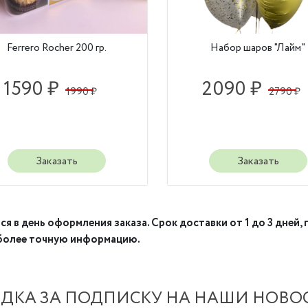
Ferrero Rocher 200 гр.
Набор шаров "Лайм"
1590 ₽
2090 ₽
1990 ₽
2790 ₽
Заказать
Заказать
 в день оформления заказа. Срок доставки от 1 до 3 дней, 
 более точную информацию.
ДКА ЗА ПОДПИСКУ НА НАШИ НОВО