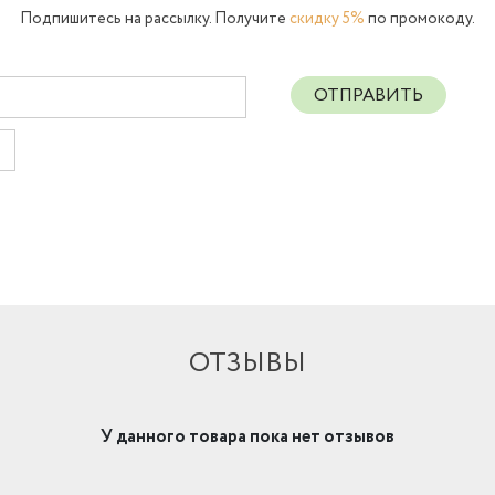
Подпишитесь на рассылку. Получите
скидку 5%
по промокоду.
ОТПРАВИТЬ
ОТЗЫВЫ
У данного товара пока нет отзывов