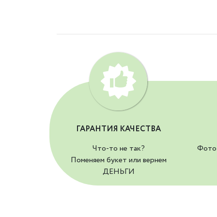
ГАРАНТИЯ КАЧЕСТВА
Что-то не так?
Фото 
Поменяем букет или вернем
ДЕНЬГИ