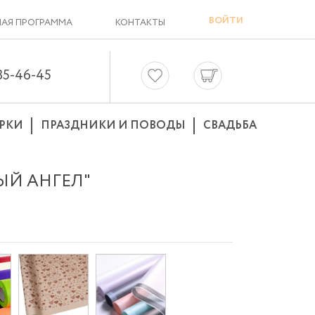
ВОЙТИ
АЯ ПРОГРАММА
КОНТАКТЫ
635-46-45
РКИ
ПРАЗДНИКИ И ПОВОДЫ
СВАДЬБА
ЫЙ АНГЕЛ"