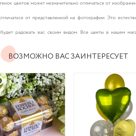
тенок цветов может незначительно отличаться от изображе
тличаться от представленной на фотографии. Это естеств
будет радовать вас своим видом. Все цветы в нашем маг
ВОЗМОЖНО ВАС ЗАИНТЕРЕСУЕТ