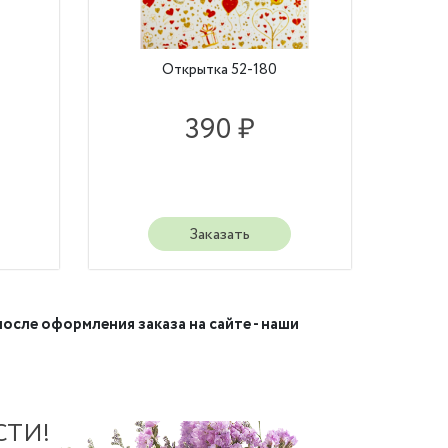
Открытка 52-180
390 ₽
Заказать
после оформления заказа на сайте - наши
СТИ!