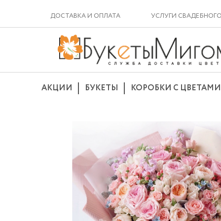
ДОСТАВКА И ОПЛАТА
УСЛУГИ СВАДЕБНОГ
АКЦИИ
БУКЕТЫ
КОРОБКИ С ЦВЕТАМИ