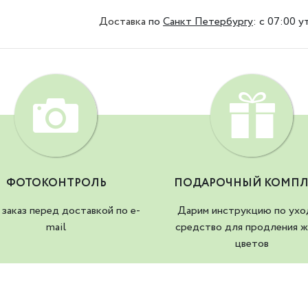
Доставка
по
Санкт Петербургу
:
с 07:00 у
ФОТОКОНТРОЛЬ
ПОДАРОЧНЫЙ КОМПЛ
заказ перед доставкой по e-
Дарим инструкцию по ухо
mail
средство для продления ж
цветов