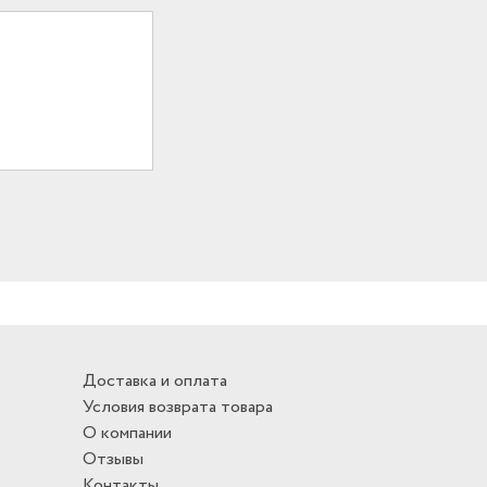
Доставка и оплата
Условия возврата товара
О компании
Отзывы
Контакты