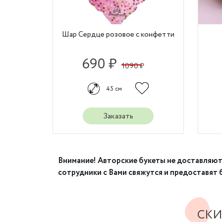
Шар Сердце розовое с конфетти
690 ₽
1090 ₽
45 см
Заказать
Внимание! Авторские букеты не доставляются
сотрудники с Вами свяжутся и предоставят
СКИ