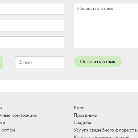
Оставить отзыв
ы
Блог
чные композиции
Праздники
ки
Свадьба
 оптом
Услуги свадебного флориста
Корпоративным клиентам