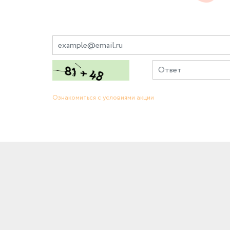
Ознакомиться с условиями акции