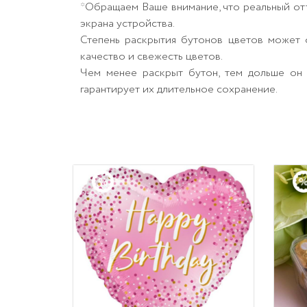
*Обращаем Ваше внимание, что реальный от
экрана устройства.
Степень раскрытия бутонов цветов может о
качество и свежесть цветов.
Чем менее раскрыт бутон, тем дольше он 
гарантирует их длительное сохранение.